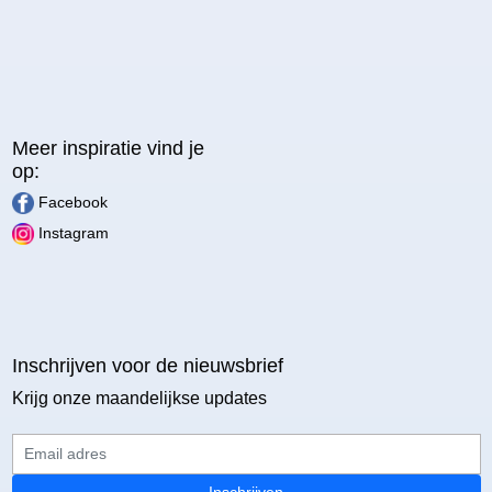
Meer inspiratie vind je
op:
Facebook
Instagram
Inschrijven voor de nieuwsbrief
Krijg onze maandelijkse updates
Email adres