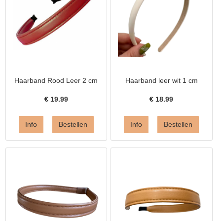
Haarband Rood Leer 2 cm
Haarband leer wit 1 cm
€
19.99
€
18.99