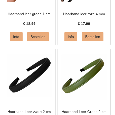
Haarband leer groen 1 cm
Haarband leer roze 4 mm
€
18.99
€
17.99
Haarband Leer zwart 2 cm
Haarband Leer Groen 2 cm