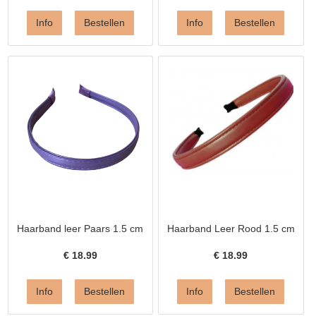
Haarband leer Paars 1.5 cm
Haarband Leer Rood 1.5 cm
€
18.99
€
18.99