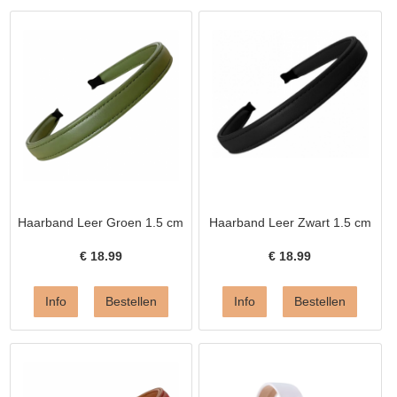
Haarband Leer Groen 1.5 cm
Haarband Leer Zwart 1.5 cm
€
18.99
€
18.99