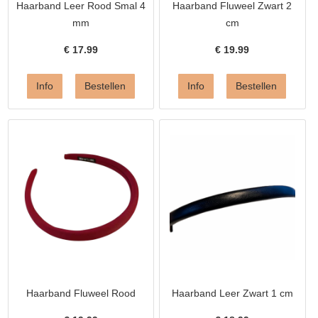
Haarband Leer Rood Smal 4
Haarband Fluweel Zwart 2
mm
cm
€
17.99
€
19.99
Haarband Fluweel Rood
Haarband Leer Zwart 1 cm