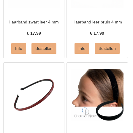
Haarband zwart leer 4 mm
Haarband leer bruin 4 mm
€
17.99
€
17.99