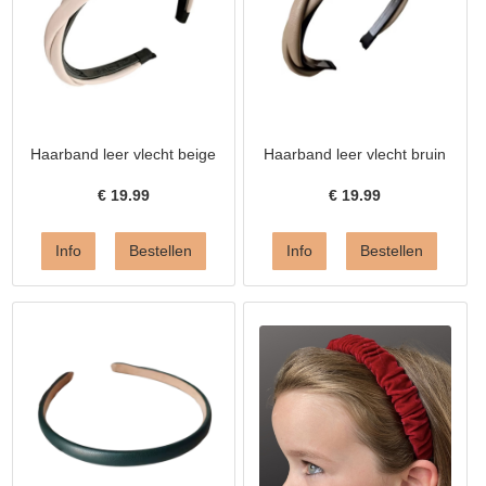
Haarband leer vlecht beige
Haarband leer vlecht bruin
€
19.99
€
19.99