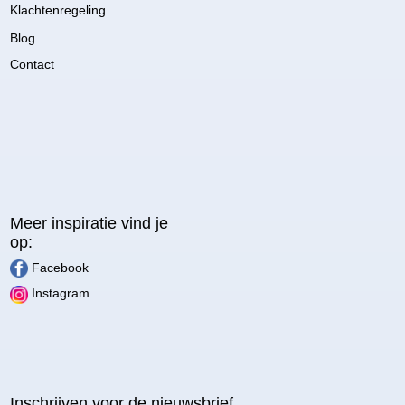
Klachtenregeling
Blog
Contact
Meer inspiratie vind je
op:
Facebook
Instagram
Inschrijven voor de nieuwsbrief