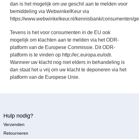
dan is het mogelijk om uw geschil aan te melden voor
bemiddeling via WebwinkelKeur via
https://www.webwinkelkeur.nl/kennisbank/consumenten/ge
Tevens is het voor consumenten in de EU ook
mogelijk om klachten aan te melden via het ODR-
platform van de Europese Commissie. Dit ODR-
platform is te vinden op http://ec.europa.eu/odr.
Wanneer uw klacht nog niet elders in behandeling is
dan staat het u vrij om uw klacht te deponeren via het
platform van de Europese Unie.
Hulp nodig?
Verzenden
Retourneren