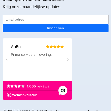
Krijg onze maandelijkse updates
Email adres
Inschrijven