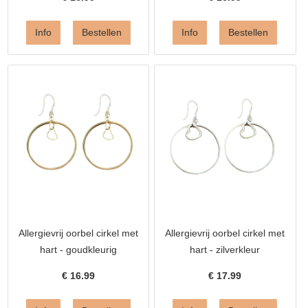
Allergievrij oorbel cirkel met
Allergievrij oorbel cirkel met
hart - goudkleurig
hart - zilverkleur
€
16.99
€
17.99