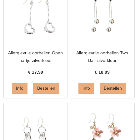
Allergievrije oorbellen Open
Allergievrije oorbellen Two
hartje zilverkleur
Ball zilverkleur
€
17.99
€
18.99