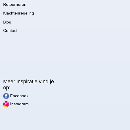
Retourneren
Klachtenregeling
Blog
Contact
Meer inspiratie vind je
op:
Facebook
Instagram