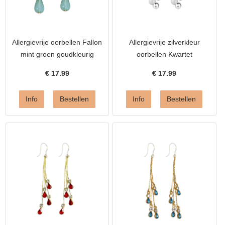
Allergievrije oorbellen Fallon
Allergievrije zilverkleur
mint groen goudkleurig
oorbellen Kwartet
€
17.99
€
17.99