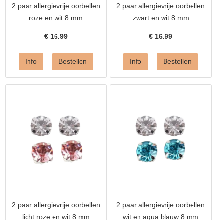
2 paar allergievrije oorbellen
2 paar allergievrije oorbellen
roze en wit 8 mm
zwart en wit 8 mm
€
16.99
€
16.99
2 paar allergievrije oorbellen
2 paar allergievrije oorbellen
licht roze en wit 8 mm
wit en aqua blauw 8 mm