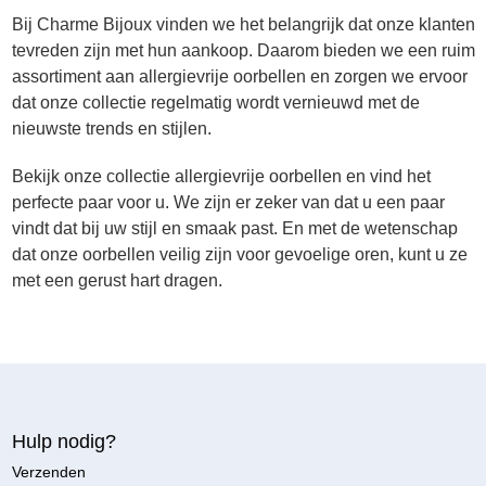
Bij Charme Bijoux vinden we het belangrijk dat onze klanten
tevreden zijn met hun aankoop. Daarom bieden we een ruim
assortiment aan allergievrije oorbellen en zorgen we ervoor
dat onze collectie regelmatig wordt vernieuwd met de
nieuwste trends en stijlen.
Bekijk onze collectie allergievrije oorbellen en vind het
perfecte paar voor u. We zijn er zeker van dat u een paar
vindt dat bij uw stijl en smaak past. En met de wetenschap
dat onze oorbellen veilig zijn voor gevoelige oren, kunt u ze
met een gerust hart dragen.
Hulp nodig?
Verzenden