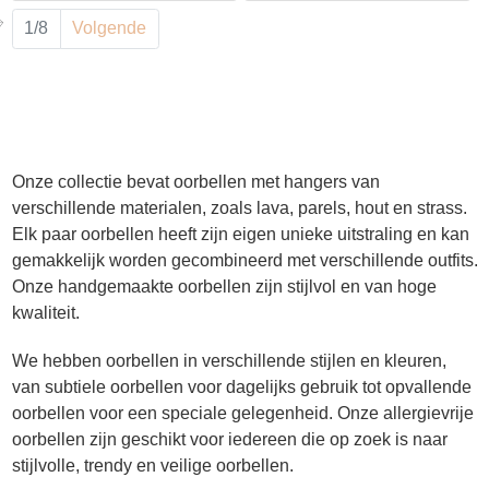
1/8
Volgende
Onze collectie bevat oorbellen met hangers van
verschillende materialen, zoals lava, parels, hout en strass.
Elk paar oorbellen heeft zijn eigen unieke uitstraling en kan
gemakkelijk worden gecombineerd met verschillende outfits.
Onze handgemaakte oorbellen zijn stijlvol en van hoge
kwaliteit.
We hebben oorbellen in verschillende stijlen en kleuren,
van subtiele oorbellen voor dagelijks gebruik tot opvallende
oorbellen voor een speciale gelegenheid. Onze allergievrije
oorbellen zijn geschikt voor iedereen die op zoek is naar
stijlvolle, trendy en veilige oorbellen.