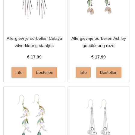
Allergievrije oorbellen Celaya
Allergievrije oorbellen Ashley
zilverkleurig staafjes
goudkleurig roze
€
17.99
€
17.99