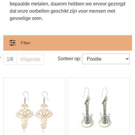
bepaalde metalen, daarom hebben we ervoor gezorgd
dat onze oorbellen geschikt zijn voor mensen met
gevoelige oren.
Filter
Sorteer op:
1/8
Volgende