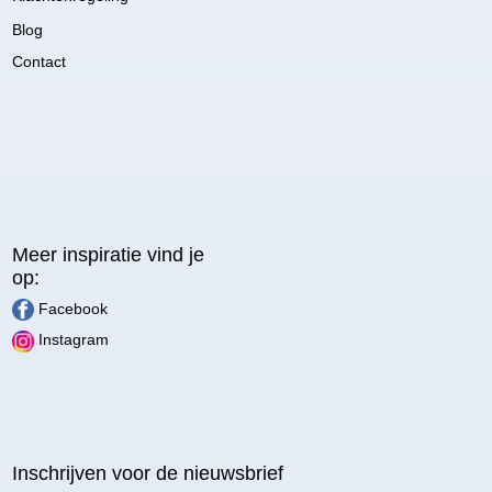
Blog
Contact
Meer inspiratie vind je
op:
Facebook
Instagram
Inschrijven voor de nieuwsbrief