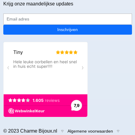
Krijg onze maandelijkse updates
Email adres
Inschrijven
© 2023 Charme Bijoux.nl
Algemene voorwaarden