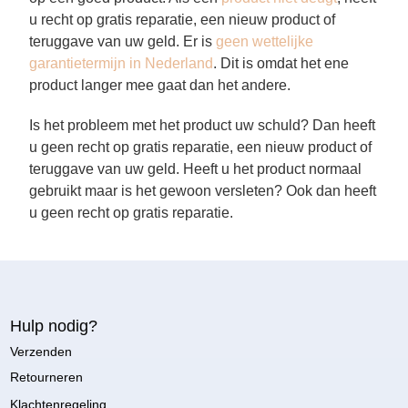
u recht op gratis reparatie, een nieuw product of
teruggave van uw geld. Er is
geen wettelijke
garantietermijn in Nederland
. Dit is omdat het ene
product langer mee gaat dan het andere.
Is het probleem met het product uw schuld? Dan heeft
u geen recht op gratis reparatie, een nieuw product of
teruggave van uw geld. Heeft u het product normaal
gebruikt maar is het gewoon versleten? Ook dan heeft
u geen recht op gratis reparatie.
Hulp nodig?
Verzenden
Retourneren
Klachtenregeling