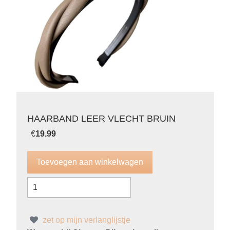
HAARBAND LEER VLECHT BRUIN
€
19.99
zet op mijn verlanglijstje