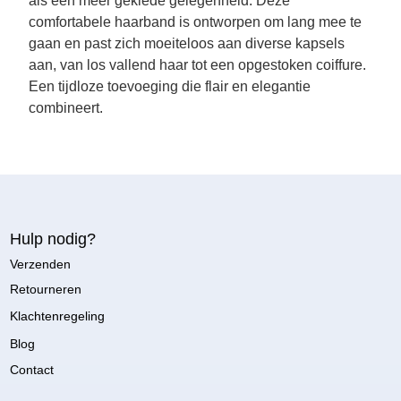
als een meer geklede gelegenheid. Deze
comfortabele haarband is ontworpen om lang mee te
gaan en past zich moeiteloos aan diverse kapsels
aan, van los vallend haar tot een opgestoken coiffure.
Een tijdloze toevoeging die flair en elegantie
combineert.
Hulp nodig?
Verzenden
Retourneren
Klachtenregeling
Blog
Contact