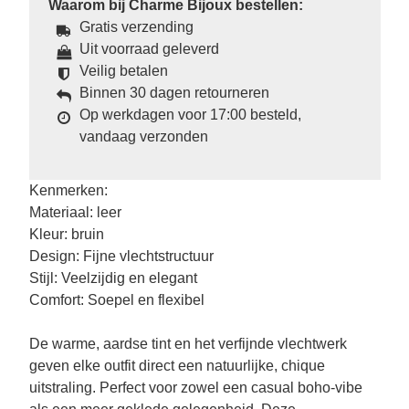
Waarom bij Charme Bijoux bestellen:
Gratis verzending
Uit voorraad geleverd
Veilig betalen
Binnen 30 dagen retourneren
Op werkdagen voor 17:00 besteld,
vandaag verzonden
Kenmerken:
Materiaal: leer
Kleur: bruin
Design: Fijne vlechtstructuur
Stijl: Veelzijdig en elegant
Comfort: Soepel en flexibel
De warme, aardse tint en het verfijnde vlechtwerk
geven elke outfit direct een natuurlijke, chique
uitstraling. Perfect voor zowel een casual boho-vibe