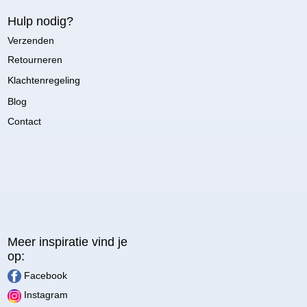
Hulp nodig?
Verzenden
Retourneren
Klachtenregeling
Blog
Contact
Meer inspiratie vind je
op:
Facebook
Instagram