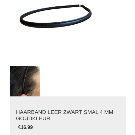
HAARBAND LEER ZWART SMAL 4 MM
GOUDKLEUR
€
16.99