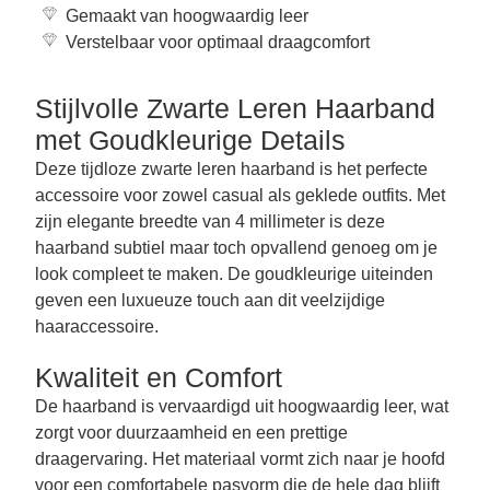
Gemaakt van hoogwaardig leer
Verstelbaar voor optimaal draagcomfort
Stijlvolle Zwarte Leren Haarband
met Goudkleurige Details
Deze tijdloze zwarte leren haarband is het perfecte
accessoire voor zowel casual als geklede outfits. Met
zijn elegante breedte van 4 millimeter is deze
haarband subtiel maar toch opvallend genoeg om je
look compleet te maken. De goudkleurige uiteinden
geven een luxueuze touch aan dit veelzijdige
haaraccessoire.
Kwaliteit en Comfort
De haarband is vervaardigd uit hoogwaardig leer, wat
zorgt voor duurzaamheid en een prettige
draagervaring. Het materiaal vormt zich naar je hoofd
voor een comfortabele pasvorm die de hele dag blijft