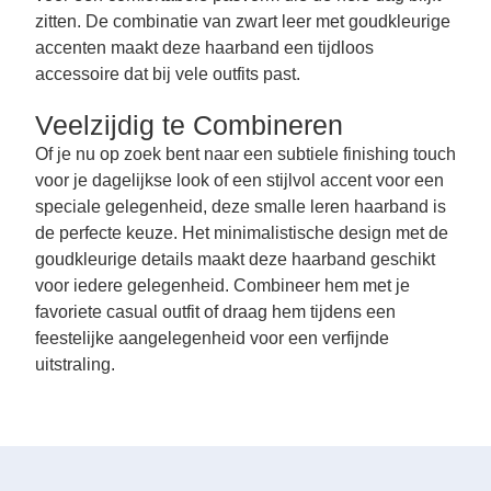
zitten. De combinatie van zwart leer met goudkleurige
accenten maakt deze haarband een tijdloos
accessoire dat bij vele outfits past.
Veelzijdig te Combineren
Of je nu op zoek bent naar een subtiele finishing touch
voor je dagelijkse look of een stijlvol accent voor een
speciale gelegenheid, deze smalle leren haarband is
de perfecte keuze. Het minimalistische design met de
goudkleurige details maakt deze haarband geschikt
voor iedere gelegenheid. Combineer hem met je
favoriete casual outfit of draag hem tijdens een
feestelijke aangelegenheid voor een verfijnde
uitstraling.