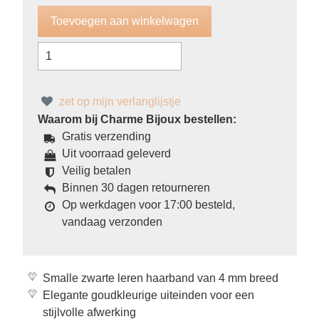
zet op mijn verlanglijstje
Waarom bij Charme Bijoux bestellen:
Gratis verzending
Uit voorraad geleverd
Veilig betalen
Binnen 30 dagen retourneren
Op werkdagen voor 17:00 besteld,
vandaag verzonden
Smalle zwarte leren haarband van 4 mm breed
Elegante goudkleurige uiteinden voor een
stijlvolle afwerking