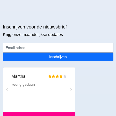
Inschrijven voor de nieuwsbrief
Krijg onze maandelijkse updates
Email adres
Inschrijven