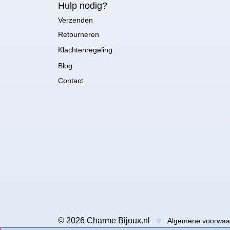
Hulp nodig?
Verzenden
Retourneren
Klachtenregeling
Blog
Contact
© 2026 Charme Bijoux.nl
Algemene voorwaa