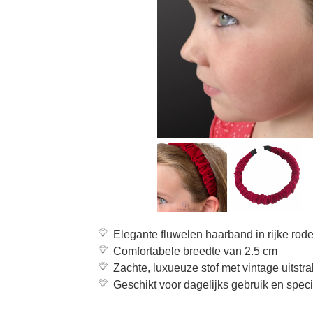
Elegante fluwelen haarband in rijke rode
Comfortabele breedte van 2.5 cm
Zachte, luxueuze stof met vintage uitstra
Geschikt voor dagelijks gebruik en spe