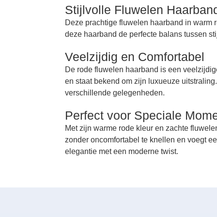
Stijlvolle Fluwelen Haarba
Deze prachtige fluwelen haarband in warm roo
deze haarband de perfecte balans tussen sti
Veelzijdig en Comfortabel
De rode fluwelen haarband is een veelzijdige 
en staat bekend om zijn luxueuze uitstralin
verschillende gelegenheden.
Perfect voor Speciale Mom
Met zijn warme rode kleur en zachte fluwelen
zonder oncomfortabel te knellen en voegt ee
elegantie met een moderne twist.