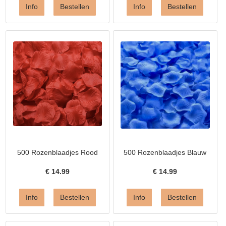
500 Rozenblaadjes Rood
500 Rozenblaadjes Blauw
€
14.99
€
14.99