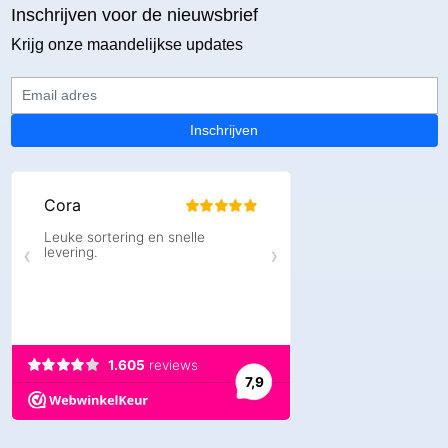
Inschrijven voor de nieuwsbrief
Krijg onze maandelijkse updates
Email adres
Inschrijven