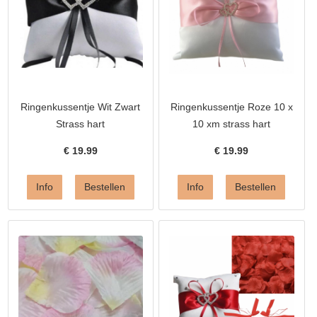
Ringenkussentje Wit Zwart
Ringenkussentje Roze 10 x
Strass hart
10 xm strass hart
€
19.99
€
19.99