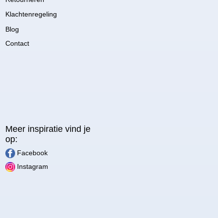
Klachtenregeling
Blog
Contact
Meer inspiratie vind je
op:
Facebook
Instagram