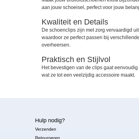
aan jouw schoeisel, perfect voor jouw belan
Kwaliteit en Details
De schoenclips zijn met zorg vervaardigd ui
waardoor ze perfect passen bij verschillende
overheersen.
Praktisch en Stijlvol
Het bevestigen van de clips gaat eenvoudig
wat ze tot een veelzijdig accessoire maakt.
Hulp nodig?
Verzenden
Retourneren