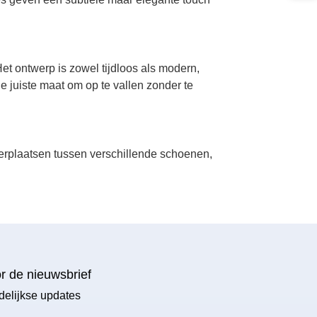
et ontwerp is zowel tijdloos als modern,
e juiste maat om op te vallen zonder te
erplaatsen tussen verschillende schoenen,
or de nieuwsbrief
delijkse updates