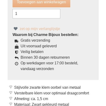
zet op mijn verlanglijstje
Waarom bij Charme Bijoux bestellen:
Gratis verzending
Uit voorraad geleverd
Veilig betalen
Binnen 30 dagen retourneren
Op werkdagen voor 17:00 besteld,
vandaag verzonden
Stijlvolle zwarte klem oorbel van metaal
Verstelbare klem voor optimaal draagcomfort
Afmeting: ca. 1,5 cm
Materiaal: Zwart gekleurd metaal