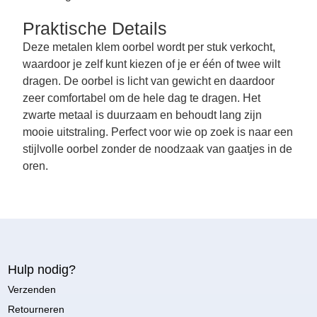
Praktische Details
Deze metalen klem oorbel wordt per stuk verkocht,
waardoor je zelf kunt kiezen of je er één of twee wilt
dragen. De oorbel is licht van gewicht en daardoor
zeer comfortabel om de hele dag te dragen. Het
zwarte metaal is duurzaam en behoudt lang zijn
mooie uitstraling. Perfect voor wie op zoek is naar een
stijlvolle oorbel zonder de noodzaak van gaatjes in de
oren.
Hulp nodig?
Verzenden
Retourneren