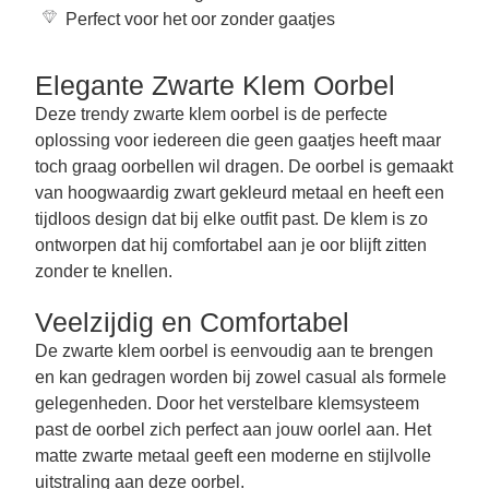
Perfect voor het oor zonder gaatjes
Elegante Zwarte Klem Oorbel
Deze trendy zwarte klem oorbel is de perfecte
oplossing voor iedereen die geen gaatjes heeft maar
toch graag oorbellen wil dragen. De oorbel is gemaakt
van hoogwaardig zwart gekleurd metaal en heeft een
tijdloos design dat bij elke outfit past. De klem is zo
ontworpen dat hij comfortabel aan je oor blijft zitten
zonder te knellen.
Veelzijdig en Comfortabel
De zwarte klem oorbel is eenvoudig aan te brengen
en kan gedragen worden bij zowel casual als formele
gelegenheden. Door het verstelbare klemsysteem
past de oorbel zich perfect aan jouw oorlel aan. Het
matte zwarte metaal geeft een moderne en stijlvolle
uitstraling aan deze oorbel.