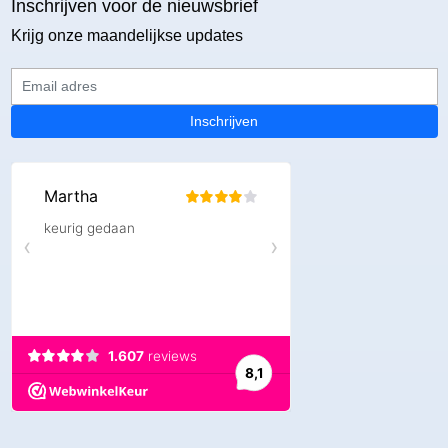
Inschrijven voor de nieuwsbrief
Krijg onze maandelijkse updates
Email adres
Inschrijven