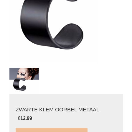
ZWARTE KLEM OORBEL METAAL
€
12.99