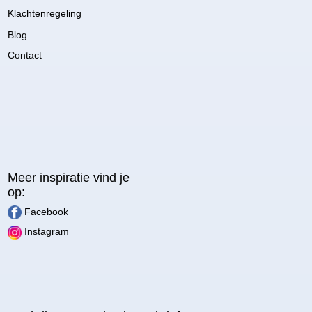
Klachtenregeling
Blog
Contact
Meer inspiratie vind je
op:
Facebook
Instagram