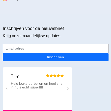
Inschrijven voor de nieuwsbrief
Krijg onze maandelijkse updates
Email adres
Inschrijven