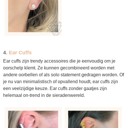
4.
Ear Cuffs
Ear cuffs zijn trendy accessoires die je eenvoudig om je
oorschelp klemt. Ze kunnen gecombineerd worden met
andere oorbellen of als solo statement gedragen worden. Of
je nu van minimalistisch of opvallend houdt, ear cuffs zijn
een veelzijdige keuze. Ear cuffs zonder gaatjes zijn
helemaal on-trend in de sieradenwereld.