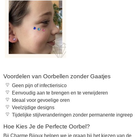
Voordelen van Oorbellen zonder Gaatjes
Geen pijn of infectierisico
Eenvoudig aan te brengen en te verwijderen
Ideaal voor gevoelige oren
Veelzijdige designs
Tijdelijke stijlveranderingen zonder permanente ingreep
Hoe Kies Je de Perfecte Oorbel?
Bij Charme Bijoux helpen we je graag bij het kiezen van de