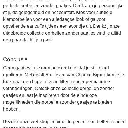
perfecte oorbellen zonder gaatjes. Denk aan je persoonlijke
stijl, de gelegenheid en het comfort. Kies voor subtiele
klemoorbellen voor een alledaagse look of ga voor
opvallende ear cuffs tijdens een avondje uit. Dankzij onze
uitgebreide collectie oorbellen zonder gaatjes vind je altijd
een paar dat bij jou past.
Conclusie
Geen gaatjes in je oren betekent niet dat je stijl moet
opofferen. Met de alternatieven van Charme Bijoux kun je je
look naar een hoger niveau tillen zonder permanente
veranderingen. Ontdek onze collectie oorbellen zonder
gaatjes en laat je inspireren door de eindeloze
mogelijkheden die oorbellen zonder gaatjes te bieden
hebben.
Bezoek onze webshop en vind de perfecte oorbellen zonder