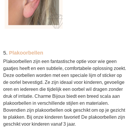
5.
Plakoorbellen
Plakoorbellen zijn een fantastische optie voor wie geen
gaatjes heeft en een subtiele, comfortabele oplossing zoekt.
Deze oorbellen worden met een speciale lijm of sticker op
de oorlel bevestigd. Ze zijn ideaal voor kinderen, gevoelige
oren en iedereen die tijdelijk een oorbel wil dragen zonder
druk of irritatie. Charme Bijoux biedt een breed scala aan
plakoorbellen in verschillende stijlen en materialen.
Bovendien zijn plakoorbellen ook geschikt om op je gezicht
te plakken. Bij onze kinderen favoriet! De plakoorbellen zijn
geschikt voor kinderen vanaf 3 jaar.