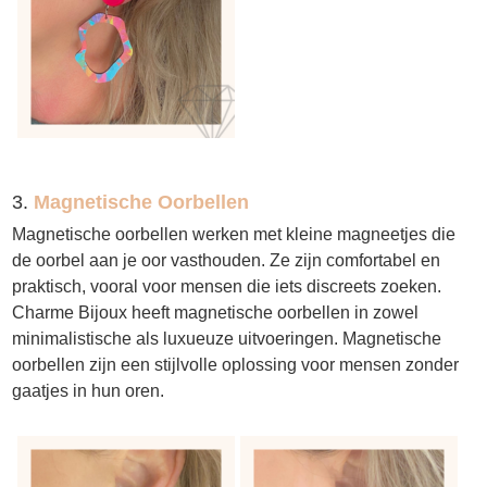
3.
Magnetische Oorbellen
Magnetische oorbellen werken met kleine magneetjes die
de oorbel aan je oor vasthouden. Ze zijn comfortabel en
praktisch, vooral voor mensen die iets discreets zoeken.
Charme Bijoux heeft magnetische oorbellen in zowel
minimalistische als luxueuze uitvoeringen. Magnetische
oorbellen zijn een stijlvolle oplossing voor mensen zonder
gaatjes in hun oren.