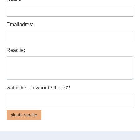
Emailadres:
Reactie:
wat is het antwoord? 4 + 10?