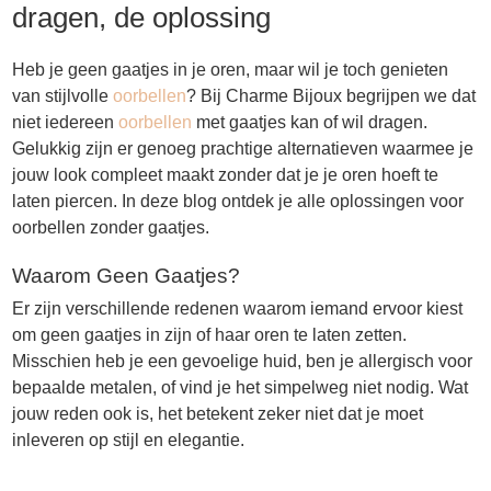
dragen, de oplossing
Heb je geen gaatjes in je oren, maar wil je toch genieten
van stijlvolle
oorbellen
? Bij Charme Bijoux begrijpen we dat
niet iedereen
oorbellen
met gaatjes kan of wil dragen.
Gelukkig zijn er genoeg prachtige alternatieven waarmee je
jouw look compleet maakt zonder dat je je oren hoeft te
laten piercen. In deze blog ontdek je alle oplossingen voor
oorbellen zonder gaatjes.
Waarom Geen Gaatjes?
Er zijn verschillende redenen waarom iemand ervoor kiest
om geen gaatjes in zijn of haar oren te laten zetten.
Misschien heb je een gevoelige huid, ben je allergisch voor
bepaalde metalen, of vind je het simpelweg niet nodig. Wat
jouw reden ook is, het betekent zeker niet dat je moet
inleveren op stijl en elegantie.