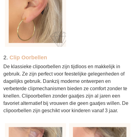
2.
Clip Oorbellen
De klassieke clipoorbellen zijn tijdloos en makkelijk in
gebruik. Ze zijn perfect voor feestelijke gelegenheden of
dagelijks gebruik. Dankzij moderne ontwerpen en
verbeterde clipmechanismen bieden ze comfort zonder te
knellen. Clipoorbellen zonder gaatjes zijn al jaren een
favoriet alternatief bij vrouwen die geen gaatjes willen. De
clipoorbellen zijn geschikt voor kinderen vanaf 3 jaar.