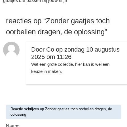
gaatjes die passen bij jouw stijl!
reacties op “
Zonder gaatjes toch
oorbellen dragen, de oplossing
”
Door Co op
zondag 10 augustus
2025 om 11:26
Wat een grote collectie, hier kan ik wel een
keuze in maken.
Reactie schrijven op Zonder gaatjes toch oorbellen dragen, de
oplossing
Naam: