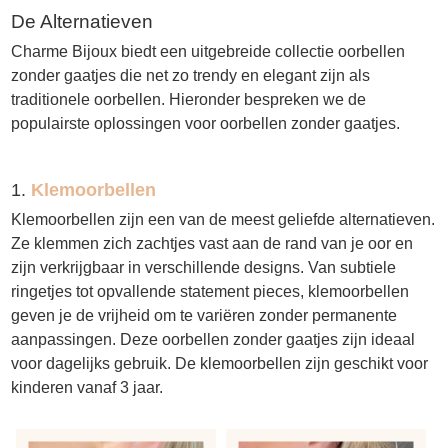
De Alternatieven
Charme Bijoux biedt een uitgebreide collectie oorbellen
zonder gaatjes die net zo trendy en elegant zijn als
traditionele oorbellen. Hieronder bespreken we de
populairste oplossingen voor oorbellen zonder gaatjes.
1.
Klemoorbellen
Klemoorbellen zijn een van de meest geliefde alternatieven.
Ze klemmen zich zachtjes vast aan de rand van je oor en
zijn verkrijgbaar in verschillende designs. Van subtiele
ringetjes tot opvallende statement pieces, klemoorbellen
geven je de vrijheid om te variëren zonder permanente
aanpassingen. Deze oorbellen zonder gaatjes zijn ideaal
voor dagelijks gebruik. De klemoorbellen zijn geschikt voor
kinderen vanaf 3 jaar.