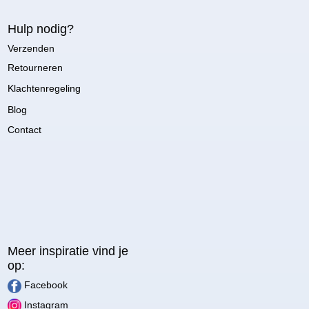
Hulp nodig?
Verzenden
Retourneren
Klachtenregeling
Blog
Contact
Meer inspiratie vind je
op:
Facebook
Instagram