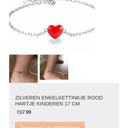
ZILVEREN ENKELKETTINKJE ROOD
HARTJE KINDEREN 17 CM
€
17.99