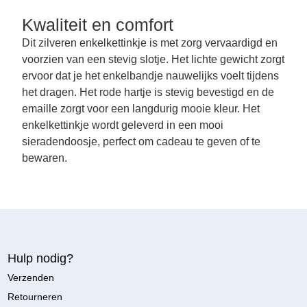
Kwaliteit en comfort
Dit zilveren enkelkettinkje is met zorg vervaardigd en
voorzien van een stevig slotje. Het lichte gewicht zorgt
ervoor dat je het enkelbandje nauwelijks voelt tijdens
het dragen. Het rode hartje is stevig bevestigd en de
emaille zorgt voor een langdurig mooie kleur. Het
enkelkettinkje wordt geleverd in een mooi
sieradendoosje, perfect om cadeau te geven of te
bewaren.
Hulp nodig?
Verzenden
Retourneren