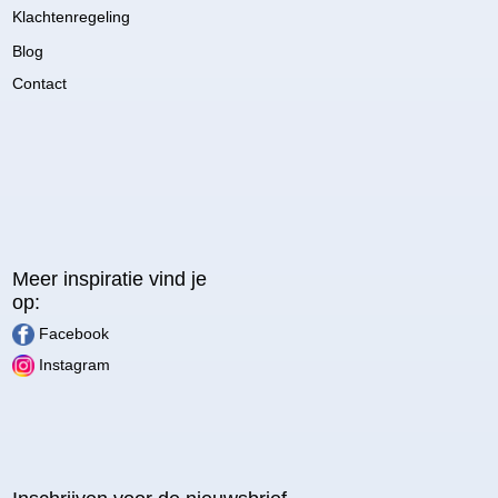
Klachtenregeling
Blog
Contact
Meer inspiratie vind je
op:
Facebook
Instagram