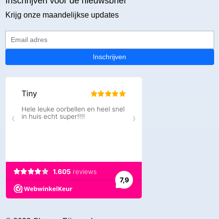
Inschrijven voor de nieuwsbrief
Krijg onze maandelijkse updates
Email adres
Inschrijven