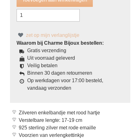
zet op mijn verlanglijstje
Waarom bij Charme Bijoux bestellen:
Gratis verzending
Uit voorraad geleverd
Veilig betalen
Binnen 30 dagen retourneren
Op werkdagen voor 17:00 besteld,
vandaag verzonden
Zilveren enkelbandje met rood hartje
Verstelbare lengte: 17-19 cm
925 sterling zilver met rode emaille
Voorzien van verlengkettinkje