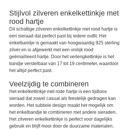
Stijlvol zilveren enkelkettinkje met
rood hartje
Dit schattige zilveren enkelkettinkje met rood hartje is
een sieraad dat perfect past bij iedere outfit. Het
enkelbandje is gemaakt van hoogwaardig 925 sterling
zilver en is afgewerkt met een vrolijk rood
geëmailleerd hartje. Door het verlengkettinkje is het
bandje verstelbaar van 17 tot 19 centimeter, waardoor
het altijd perfect past.
Veelzijdig te combineren
Het enkelkettinkje met rode hartje is een tijdloos
sieraad dat zowel casual als feestelijk gedragen kan
worden. Het subtiele design maakt het mogelijk om
het enkelbandje te combineren met andere sieraden.
Het zilveren enkelkettinkje is perfect voor dagelijks
gebruik en blijft mooi door de duurzame materialen.