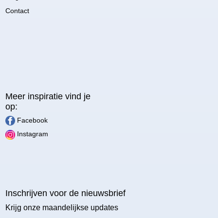
Contact
Meer inspiratie vind je
op:
Facebook
Instagram
Inschrijven voor de nieuwsbrief
Krijg onze maandelijkse updates