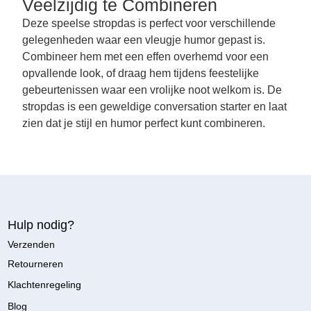
Veelzijdig te Combineren
Deze speelse stropdas is perfect voor verschillende
gelegenheden waar een vleugje humor gepast is.
Combineer hem met een effen overhemd voor een
opvallende look, of draag hem tijdens feestelijke
gebeurtenissen waar een vrolijke noot welkom is. De
stropdas is een geweldige conversation starter en laat
zien dat je stijl en humor perfect kunt combineren.
Hulp nodig?
Verzenden
Retourneren
Klachtenregeling
Blog