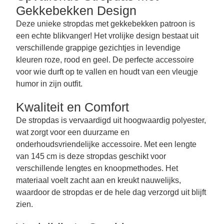
Gekkebekken Design
Deze unieke stropdas met gekkebekken patroon is
een echte blikvanger! Het vrolijke design bestaat uit
verschillende grappige gezichtjes in levendige
kleuren roze, rood en geel. De perfecte accessoire
voor wie durft op te vallen en houdt van een vleugje
humor in zijn outfit.
Kwaliteit en Comfort
De stropdas is vervaardigd uit hoogwaardig polyester,
wat zorgt voor een duurzame en
onderhoudsvriendelijke accessoire. Met een lengte
van 145 cm is deze stropdas geschikt voor
verschillende lengtes en knoopmethodes. Het
materiaal voelt zacht aan en kreukt nauwelijks,
waardoor de stropdas er de hele dag verzorgd uit blijft
zien.