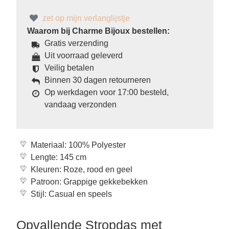
zet op mijn verlanglijstje
Waarom bij Charme Bijoux bestellen:
Gratis verzending
Uit voorraad geleverd
Veilig betalen
Binnen 30 dagen retourneren
Op werkdagen voor 17:00 besteld,
vandaag verzonden
Materiaal: 100% Polyester
Lengte: 145 cm
Kleuren: Roze, rood en geel
Patroon: Grappige gekkebekken
Stijl: Casual en speels
Opvallende Stropdas met