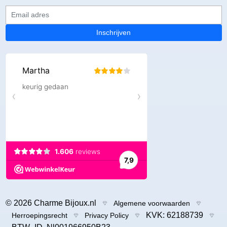
Email adres
Inschrijven
© 2026 Charme Bijoux.nl
Algemene voorwaarden
KVK: 62188739
Herroepingsrecht
Privacy Policy