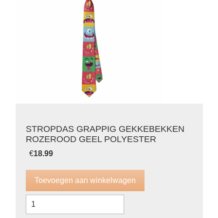
STROPDAS GRAPPIG GEKKEBEKKEN
ROZEROOD GEEL POLYESTER
€
18.99