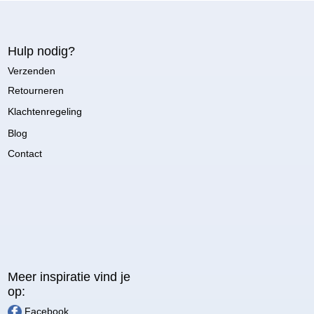
Hulp nodig?
Verzenden
Retourneren
Klachtenregeling
Blog
Contact
Meer inspiratie vind je
op:
Facebook