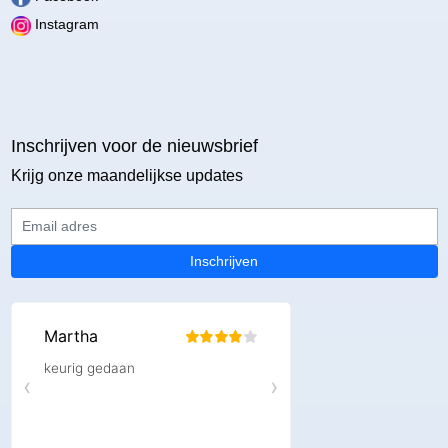
Instagram
Inschrijven voor de nieuwsbrief
Krijg onze maandelijkse updates
Email adres
Inschrijven