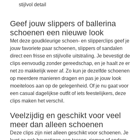
stijlvol detail
Geef jouw slippers of ballerina
schoenen een nieuwe look
Met deze goudkleurige schoen- en slipperclips geef je
jouw favoriete paar schoenen, slippers of sandalen
direct een frisse en stijlvolle uitstraling. Je bevestigt de
clips eenvoudig zonder gereedschap, en je haalt ze er
net zo makkelijk weer af. Zo kun je dezelfde schoenen
op meerdere manieren dragen en pas je jouw look
moeiteloos aan op de gelegenheid. Of je nu gaat voor
een casual dagelijkse outfit of iets feestelijkers, deze
clips maken het verschil.
Veelzijdig en geschikt voor veel
meer dan alleen schoenen
Deze clips zijn niet alleen geschikt voor schoenen. Je