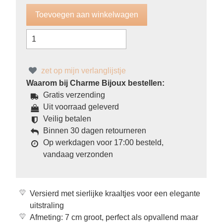
zet op mijn verlanglijstje
Waarom bij Charme Bijoux bestellen:
Gratis verzending
Uit voorraad geleverd
Veilig betalen
Binnen 30 dagen retourneren
Op werkdagen voor 17:00 besteld,
vandaag verzonden
Versierd met sierlijke kraaltjes voor een elegante
uitstraling
Afmeting: 7 cm groot, perfect als opvallend maar