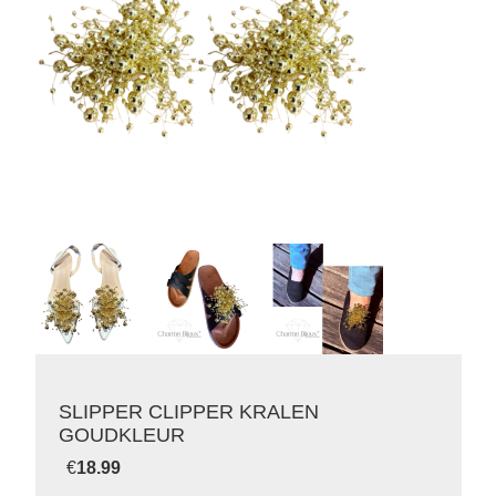
SLIPPER CLIPPER KRALEN
GOUDKLEUR
€
18.99