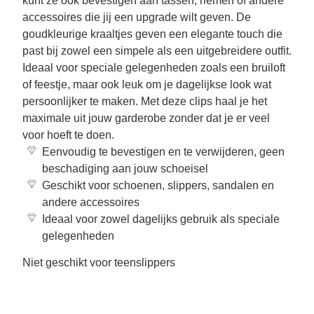
kunt ze ook bevestigen aan tassen, riemen of andere
accessoires die jij een upgrade wilt geven. De
goudkleurige kraaltjes geven een elegante touch die
past bij zowel een simpele als een uitgebreidere outfit.
Ideaal voor speciale gelegenheden zoals een bruiloft
of feestje, maar ook leuk om je dagelijkse look wat
persoonlijker te maken. Met deze clips haal je het
maximale uit jouw garderobe zonder dat je er veel
voor hoeft te doen.
Eenvoudig te bevestigen en te verwijderen, geen
beschadiging aan jouw schoeisel
Geschikt voor schoenen, slippers, sandalen en
andere accessoires
Ideaal voor zowel dagelijks gebruik als speciale
gelegenheden
Niet geschikt voor teenslippers