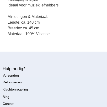
Ideaal voor muziekliefhebbers
Afmetingen & Materiaal:
Lengte: ca. 140 cm
Breedte: ca. 45 cm
Materiaal: 100% Viscose
Hulp nodig?
Verzenden
Retourneren
Klachtenregeling
Blog
Contact