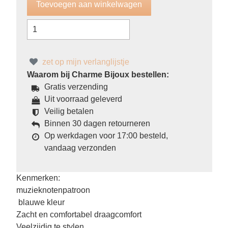
zet op mijn verlanglijstje
Waarom bij Charme Bijoux bestellen:
Gratis verzending
Uit voorraad geleverd
Veilig betalen
Binnen 30 dagen retourneren
Op werkdagen voor 17:00 besteld,
vandaag verzonden
Kenmerken:
muzieknotenpatroon
blauwe kleur
Zacht en comfortabel draagcomfort
Veelzijdig te stylen