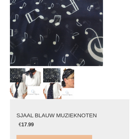
SJAAL BLAUW MUZIEKNOTEN
€
17.99