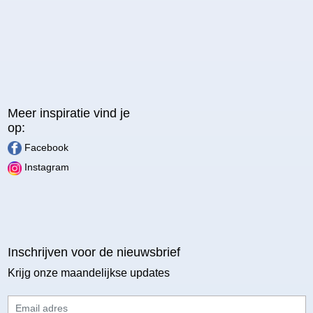
Meer inspiratie vind je
op:
Facebook
Instagram
Inschrijven voor de nieuwsbrief
Krijg onze maandelijkse updates
Email adres