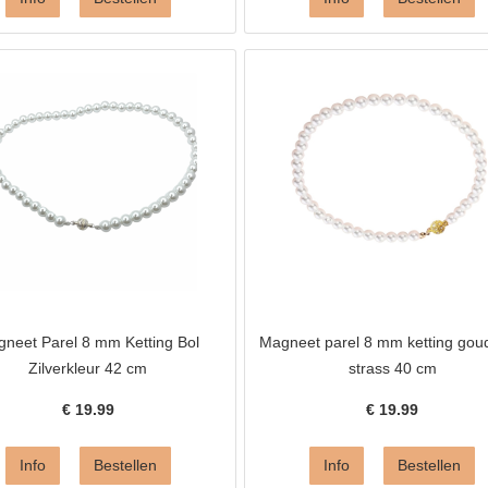
neet Parel 8 mm Ketting Bol
Magneet parel 8 mm ketting gou
Zilverkleur 42 cm
strass 40 cm
€
19.99
€
19.99