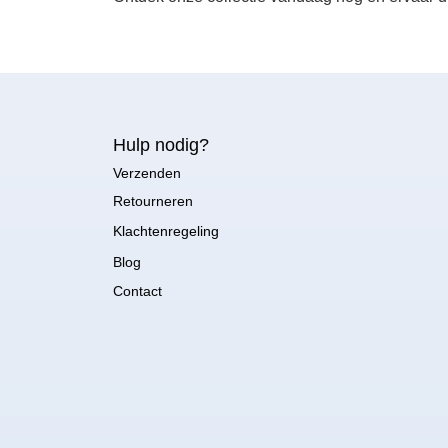
Hulp nodig?
Verzenden
Retourneren
Klachtenregeling
Blog
Contact