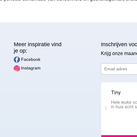
Meer inspiratie vind
Inschrijven vo
je op:
Krijg onze maan
Facebook
Email adres
Instagram