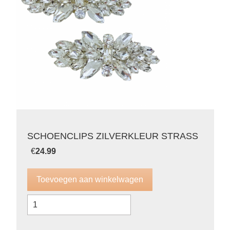
SCHOENCLIPS ZILVERKLEUR STRASS
€
24.99