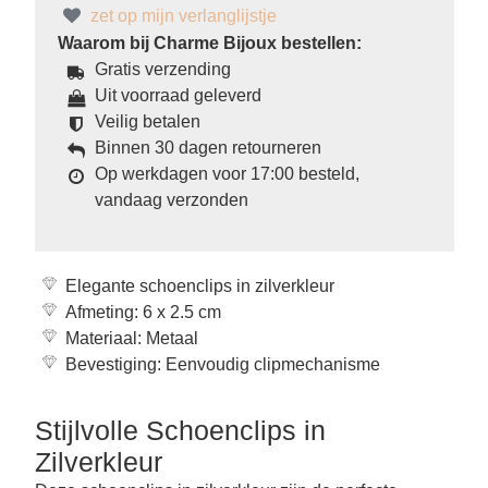
zet op mijn verlanglijstje
Waarom bij Charme Bijoux bestellen:
Gratis verzending
Uit voorraad geleverd
Veilig betalen
Binnen 30 dagen retourneren
Op werkdagen voor 17:00 besteld,
vandaag verzonden
Elegante schoenclips in zilverkleur
Afmeting: 6 x 2.5 cm
Materiaal: Metaal
Bevestiging: Eenvoudig clipmechanisme
Stijlvolle Schoenclips in
Zilverkleur