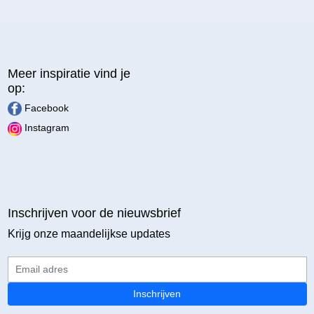
Meer inspiratie vind je
op:
Facebook
Instagram
Inschrijven voor de nieuwsbrief
Krijg onze maandelijkse updates
Email adres
Inschrijven