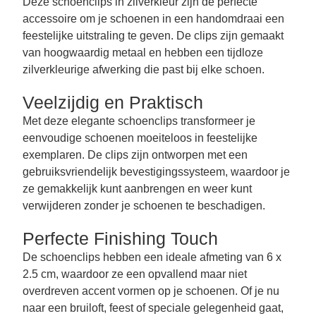
Deze schoenclips in zilverkleur zijn de perfecte
accessoire om je schoenen in een handomdraai een
feestelijke uitstraling te geven. De clips zijn gemaakt
van hoogwaardig metaal en hebben een tijdloze
zilverkleurige afwerking die past bij elke schoen.
Veelzijdig en Praktisch
Met deze elegante schoenclips transformeer je
eenvoudige schoenen moeiteloos in feestelijke
exemplaren. De clips zijn ontworpen met een
gebruiksvriendelijk bevestigingssysteem, waardoor je
ze gemakkelijk kunt aanbrengen en weer kunt
verwijderen zonder je schoenen te beschadigen.
Perfecte Finishing Touch
De schoenclips hebben een ideale afmeting van 6 x
2.5 cm, waardoor ze een opvallend maar niet
overdreven accent vormen op je schoenen. Of je nu
naar een bruiloft, feest of speciale gelegenheid gaat,