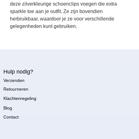
deze zilverkleurige schoenclips voegen die extra
sparkle toe aan je outfit. Ze zijn bovendien
herbruikbaar, waardoor je ze voor verschillende
gelegenheden kunt gebruiken.
Hulp nodig?
Verzenden
Retourneren
Klachtenregeling
Blog
Contact