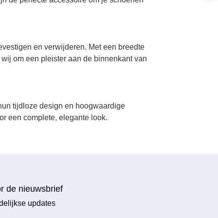
bevestigen en verwijderen. Met een breedte
 wij om een pleister aan de binnenkant van
 hun tijdloze design en hoogwaardige
or een complete, elegante look.
or de nieuwsbrief
delijkse updates