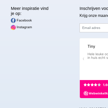
Meer inspiratie vind
Inschrijven vo
je op:
Krijg onze maan
Facebook
Email adres
Instagram