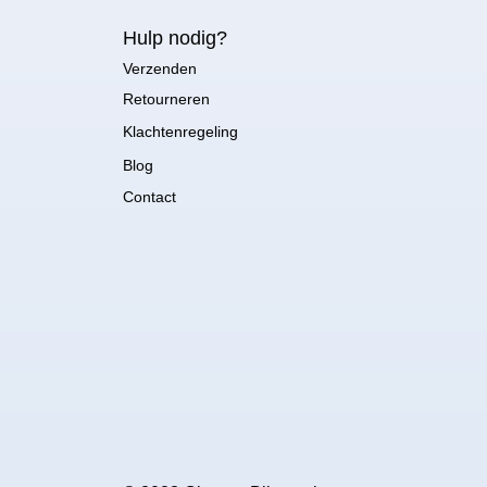
Hulp nodig?
Verzenden
Retourneren
Klachtenregeling
Blog
Contact