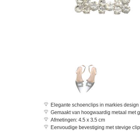
Elegante schoenclips in markies design 
Gemaakt van hoogwaardig metaal met gl
Afmetingen: 4.5 x 3.5 cm
Eenvoudige bevestiging met stevige clip