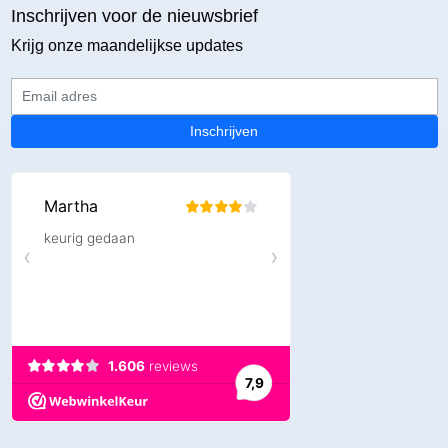
Inschrijven voor de nieuwsbrief
Krijg onze maandelijkse updates
Email adres
Inschrijven