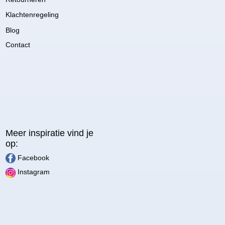
Klachtenregeling
Blog
Contact
Meer inspiratie vind je
op:
Facebook
Instagram