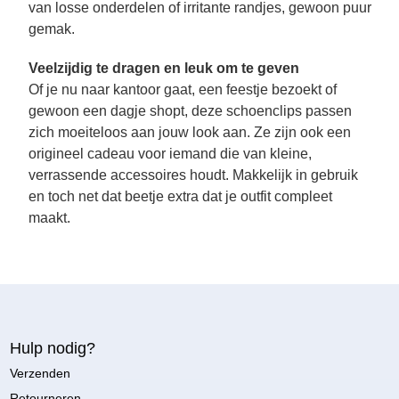
van losse onderdelen of irritante randjes, gewoon puur
gemak.
Veelzijdig te dragen en leuk om te geven
Of je nu naar kantoor gaat, een feestje bezoekt of
gewoon een dagje shopt, deze schoenclips passen
zich moeiteloos aan jouw look aan. Ze zijn ook een
origineel cadeau voor iemand die van kleine,
verrassende accessoires houdt. Makkelijk in gebruik
en toch net dat beetje extra dat je outfit compleet
maakt.
Hulp nodig?
Verzenden
Retourneren