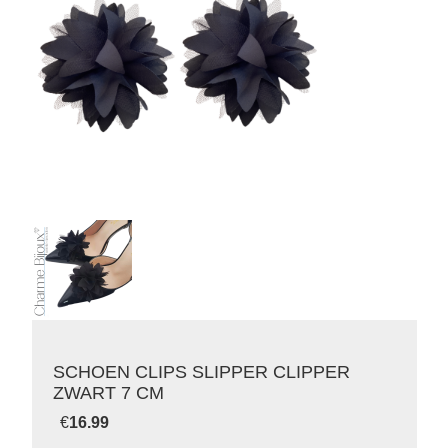
SCHOEN CLIPS SLIPPER CLIPPER
ZWART 7 CM
€
16.99