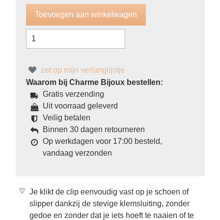
zet op mijn verlanglijstje
Waarom bij Charme Bijoux bestellen:
Gratis verzending
Uit voorraad geleverd
Veilig betalen
Binnen 30 dagen retourneren
Op werkdagen voor 17:00 besteld,
vandaag verzonden
Je klikt de clip eenvoudig vast op je schoen of
slipper dankzij de stevige klemsluiting, zonder
gedoe en zonder dat je iets hoeft te naaien of te