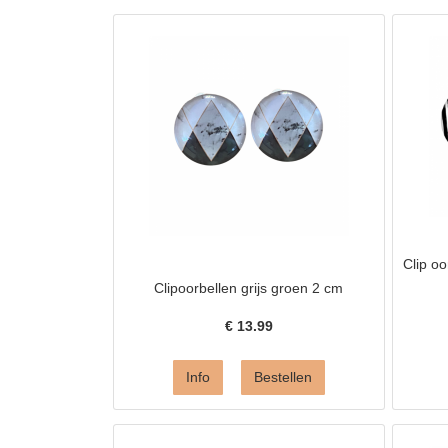
Clip oo
Clipoorbellen grijs groen 2 cm
€
13.99