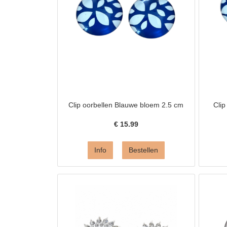
Clip oorbellen Blauwe bloem 2.5 cm
Clip
€
15.99