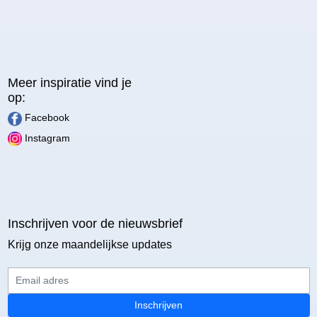
Meer inspiratie vind je
op:
Facebook
Instagram
Inschrijven voor de nieuwsbrief
Krijg onze maandelijkse updates
Email adres
Inschrijven