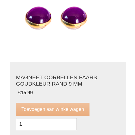
MAGNEET OORBELLEN PAARS
GOUDKLEUR RAND 9 MM
€
15.99