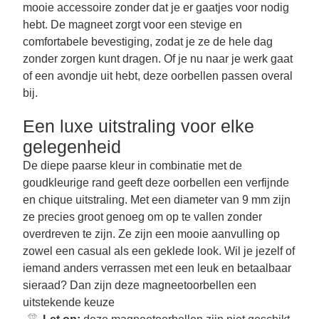
mooie accessoire zonder dat je er gaatjes voor nodig
hebt. De magneet zorgt voor een stevige en
comfortabele bevestiging, zodat je ze de hele dag
zonder zorgen kunt dragen. Of je nu naar je werk gaat
of een avondje uit hebt, deze oorbellen passen overal
bij.
Een luxe uitstraling voor elke
gelegenheid
De diepe paarse kleur in combinatie met de
goudkleurige rand geeft deze oorbellen een verfijnde
en chique uitstraling. Met een diameter van 9 mm zijn
ze precies groot genoeg om op te vallen zonder
overdreven te zijn. Ze zijn een mooie aanvulling op
zowel een casual als een geklede look. Wil je jezelf of
iemand anders verrassen met een leuk en betaalbaar
sieraad? Dan zijn deze magneetoorbellen een
uitstekende keuze