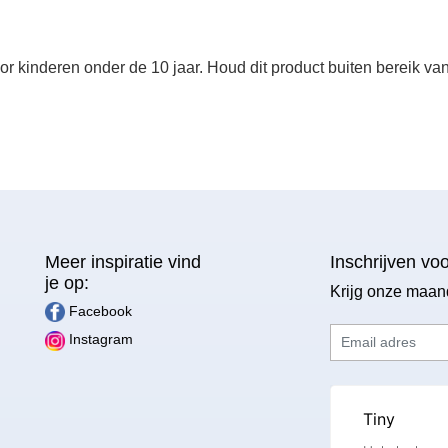
or kinderen onder de 10 jaar. Houd dit product buiten bereik v
Meer inspiratie vind
Inschrijven vo
je op:
Krijg onze maan
Facebook
Email adres
Instagram