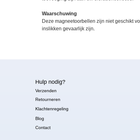
Waarschuwing
Deze magneetoorbellen zijn niet geschikt vo
inslikken gevaarlijk zijn.
Hulp nodig?
Verzenden
Retourneren
Klachtenregeling
Blog
Contact