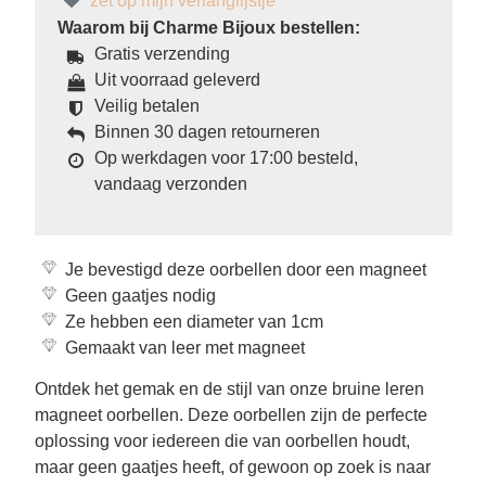
zet op mijn verlanglijstje
Waarom bij Charme Bijoux bestellen:
Gratis verzending
Uit voorraad geleverd
Veilig betalen
Binnen 30 dagen retourneren
Op werkdagen voor 17:00 besteld,
vandaag verzonden
Je bevestigd deze oorbellen door een magneet
Geen gaatjes nodig
Ze hebben een diameter van 1cm
Gemaakt van leer met magneet
Ontdek het gemak en de stijl van onze bruine leren
magneet oorbellen. Deze oorbellen zijn de perfecte
oplossing voor iedereen die van oorbellen houdt,
maar geen gaatjes heeft, of gewoon op zoek is naar