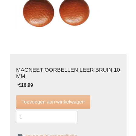
MAGNEET OORBELLEN LEER BRUIN 10
MM
€
16.99