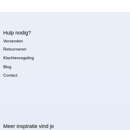
Hulp nodig?
Verzenden
Retourneren
Klachtenregeling
Blog
Contact
Meer inspiratie vind je