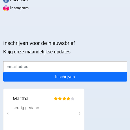
Instagram
Inschrijven voor de nieuwsbrief
Krijg onze maandelijkse updates
Email adres
Inschrijven