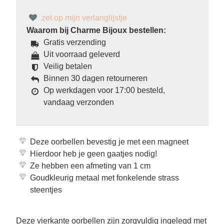
zet op mijn verlanglijstje
Waarom bij Charme Bijoux bestellen:
Gratis verzending
Uit voorraad geleverd
Veilig betalen
Binnen 30 dagen retourneren
Op werkdagen voor 17:00 besteld,
vandaag verzonden
Deze oorbellen bevestig je met een magneet
Hierdoor heb je geen gaatjes nodig!
Ze hebben een afmeting van 1 cm
Goudkleurig metaal met fonkelende strass
steentjes
Deze vierkante oorbellen zijn zorgvuldig ingelegd met