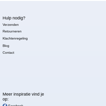
Hulp nodig?
Verzenden
Retourneren
Klachtenregeling
Blog
Contact
Meer inspiratie vind je
op:
Facebook