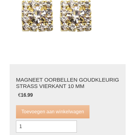
MAGNEET OORBELLEN GOUDKLEURIG
STRASS VIERKANT 10 MM
€
16.99