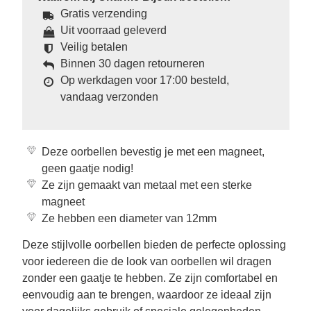
Gratis verzending
Uit voorraad geleverd
Veilig betalen
Binnen 30 dagen retourneren
Op werkdagen voor 17:00 besteld,
vandaag verzonden
Deze oorbellen bevestig je met een magneet,
geen gaatje nodig!
Ze zijn gemaakt van metaal met een sterke
magneet
Ze hebben een diameter van 12mm
Deze stijlvolle oorbellen bieden de perfecte oplossing
voor iedereen die de look van oorbellen wil dragen
zonder een gaatje te hebben. Ze zijn comfortabel en
eenvoudig aan te brengen, waardoor ze ideaal zijn