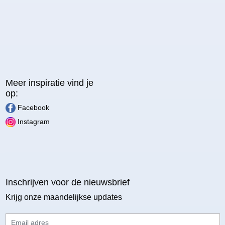
Meer inspiratie vind je
op:
Facebook
Instagram
Inschrijven voor de nieuwsbrief
Krijg onze maandelijkse updates
Email adres