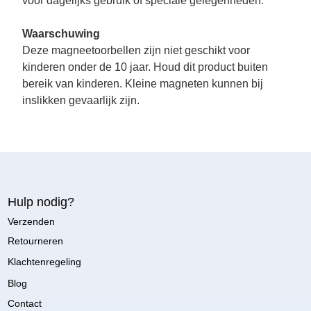
voor dagelijks gebruik of speciale gelegenheden.
Waarschuwing
Deze magneetoorbellen zijn niet geschikt voor
kinderen onder de 10 jaar. Houd dit product buiten
bereik van kinderen. Kleine magneten kunnen bij
inslikken gevaarlijk zijn.
Hulp nodig?
Verzenden
Retourneren
Klachtenregeling
Blog
Contact