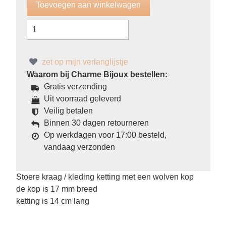
zet op mijn verlanglijstje
Waarom bij Charme Bijoux bestellen:
Gratis verzending
Uit voorraad geleverd
Veilig betalen
Binnen 30 dagen retourneren
Op werkdagen voor 17:00 besteld,
vandaag verzonden
Stoere kraag / kleding ketting met een wolven kop
de kop is 17 mm breed
ketting is 14 cm lang