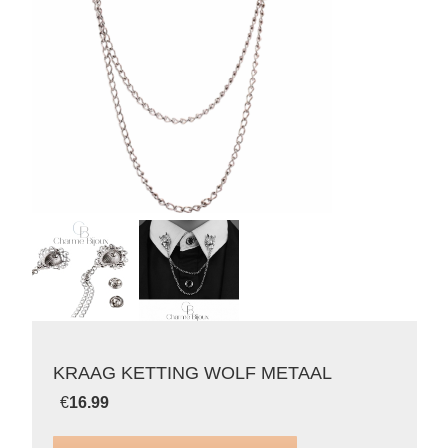
KRAAG KETTING WOLF METAAL
€
16.99