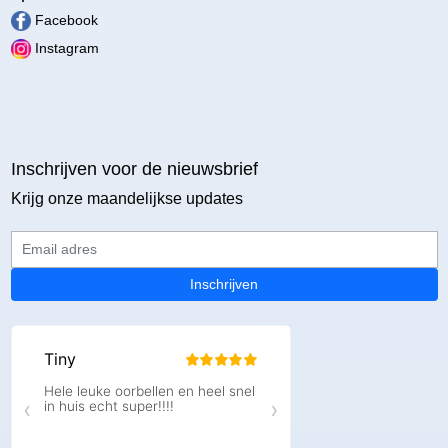
Facebook
Instagram
Inschrijven voor de nieuwsbrief
Krijg onze maandelijkse updates
Email adres
Inschrijven