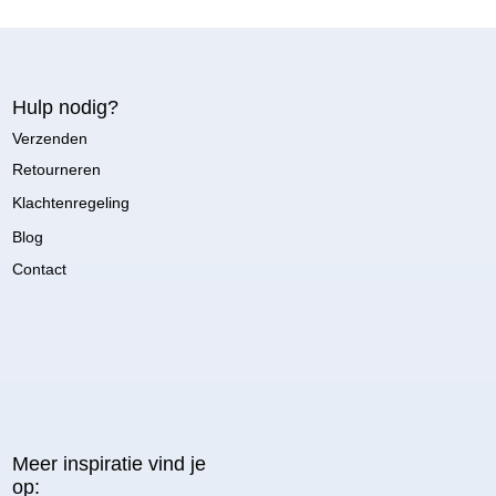
Hulp nodig?
Verzenden
Retourneren
Klachtenregeling
Blog
Contact
Meer inspiratie vind je
op: