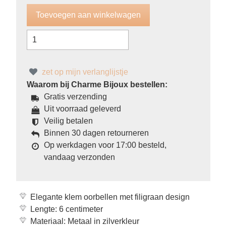
zet op mijn verlanglijstje
Waarom bij Charme Bijoux bestellen:
Gratis verzending
Uit voorraad geleverd
Veilig betalen
Binnen 30 dagen retourneren
Op werkdagen voor 17:00 besteld,
vandaag verzonden
Elegante klem oorbellen met filigraan design
Lengte: 6 centimeter
Materiaal: Metaal in zilverkleur