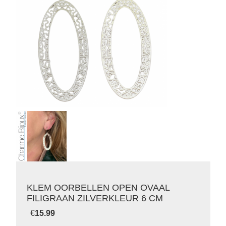
KLEM OORBELLEN OPEN OVAAL
FILIGRAAN ZILVERKLEUR 6 CM
€
15.99