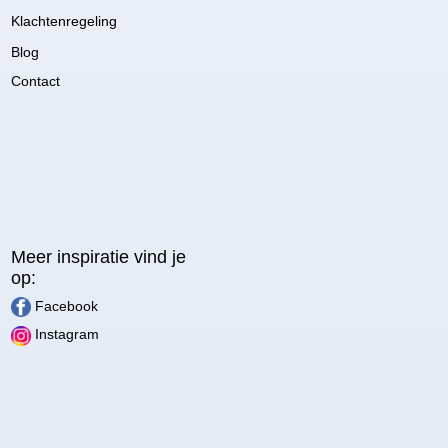
Klachtenregeling
Blog
Contact
Meer inspiratie vind je
op:
Facebook
Instagram