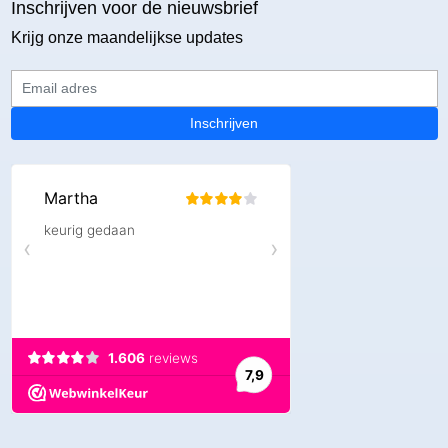
Inschrijven voor de nieuwsbrief
Krijg onze maandelijkse updates
Email adres
Inschrijven