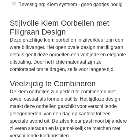
Bevestiging: Klem systeem - geen gaatjes nodig
Stijlvolle Klem Oorbellen met
Filigraan Design
Deze prachtige klem oorbellen in zilverkleur zijn een
ware blikvanger. Het open ovale design met filigraan
details geeft deze oorbellen een verfijnde en elegante
uitstraling. Door het lichte materiaal zijn ze
comfortabel om te dragen, zelfs voor langere tijd.
Veelzijdig te Combineren
De klem oorbellen zijn perfect te combineren met
zowel casual als formele outfits. Het tijdloze design
maakt deze oorbellen geschikt voor verschillende
gelegenheden, van een dag op kantoor tot een
speciale avond uit. De zilverkleur past mooi bij andere
zilveren sieraden en is gemakkelijk te matchen met
verschillende kledingstijlen.