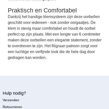
Praktisch en Comfortabel
Dankzij het handige klemsysteem zijn deze oorbellen
geschikt voor iedereen - ook zonder oorgaatjes. De
klem is stevig maar comfortabel en houdt de oorbel
perfect op zijn plaats. Met een lengte van 6 centimeter
maken deze oorbellen een elegante statement, zonder
te overdreven te zijn. Het filigraan patroon zorgt voor
een luchtige en verfijnde look die de hele dag door
gedragen kan worden.
Hulp nodig?
Verzenden
Retourneren