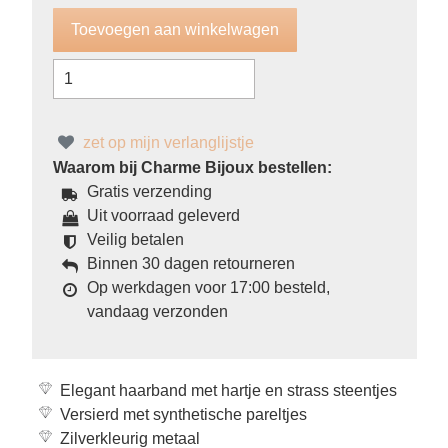
zet op mijn verlanglijstje
Waarom bij Charme Bijoux bestellen:
Gratis verzending
Uit voorraad geleverd
Veilig betalen
Binnen 30 dagen retourneren
Op werkdagen voor 17:00 besteld,
vandaag verzonden
Elegant haarband met hartje en strass steentjes
Versierd met synthetische pareltjes
Zilverkleurig metaal