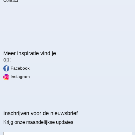
Contact
Meer inspiratie vind je
op:
Facebook
Instagram
Inschrijven voor de nieuwsbrief
Krijg onze maandelijkse updates
Email adres