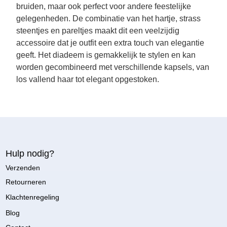
bruiden, maar ook perfect voor andere feestelijke
gelegenheden. De combinatie van het hartje, strass
steentjes en pareltjes maakt dit een veelzijdig
accessoire dat je outfit een extra touch van elegantie
geeft. Het diadeem is gemakkelijk te stylen en kan
worden gecombineerd met verschillende kapsels, van
los vallend haar tot elegant opgestoken.
Hulp nodig?
Verzenden
Retourneren
Klachtenregeling
Blog