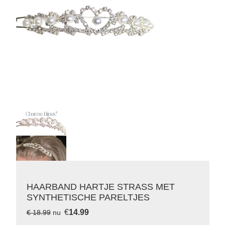
HAARBAND HARTJE STRASS MET
SYNTHETISCHE PARELTJES
€
14.99
€ 18.99
nu