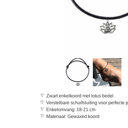
Zwart enkelkoord met lotus bedel
Verstelbare schuifsluiting voor perfecte
Enkelomvang: 18-21 cm
Materiaal: Gewaxed koord