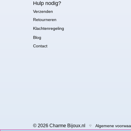
Hulp nodig?
Verzenden
Retourneren
Klachtenregeling
Blog
Contact
© 2026 Charme Bijoux.nl
Algemene voorwaa