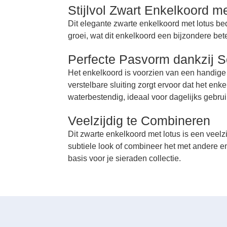
Stijlvol Zwart Enkelkoord m
Dit elegante zwarte enkelkoord met lotus bedel
groei, wat dit enkelkoord een bijzondere bet
Perfecte Pasvorm dankzij Sc
Het enkelkoord is voorzien van een handige 
verstelbare sluiting zorgt ervoor dat het enk
waterbestendig, ideaal voor dagelijks gebrui
Veelzijdig te Combineren
Dit zwarte enkelkoord met lotus is een veelz
subtiele look of combineer het met andere e
basis voor je sieraden collectie.