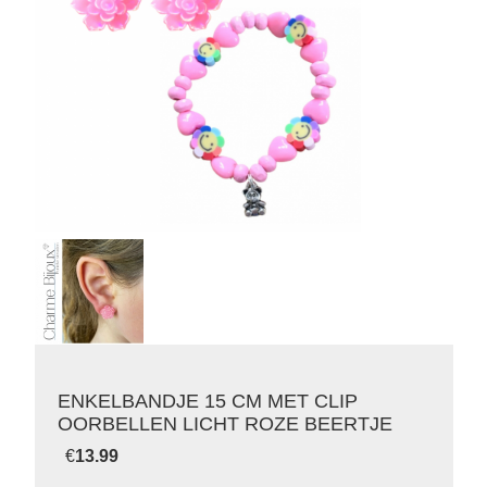
ENKELBANDJE 15 CM MET CLIP
OORBELLEN LICHT ROZE BEERTJE
€
13.99