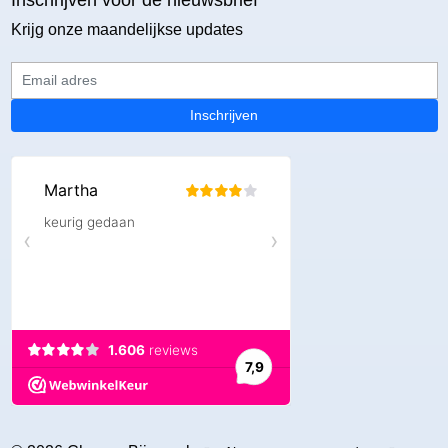
Krijg onze maandelijkse updates
Email adres
Inschrijven