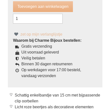
zet op mijn verlanglijstje
Waarom bij Charme Bijoux bestellen:
Gratis verzending
Uit voorraad geleverd
Veilig betalen
Binnen 30 dagen retourneren
Op werkdagen voor 17:00 besteld,
vandaag verzonden
Schattig enkelbandje van 15 cm met bijpassende
clip oorbellen
Licht roze beertjes als decoratieve elementen