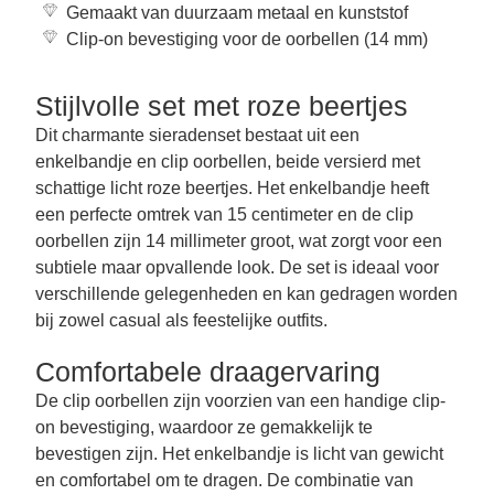
Gemaakt van duurzaam metaal en kunststof
Clip-on bevestiging voor de oorbellen (14 mm)
Stijlvolle set met roze beertjes
Dit charmante sieradenset bestaat uit een
enkelbandje en clip oorbellen, beide versierd met
schattige licht roze beertjes. Het enkelbandje heeft
een perfecte omtrek van 15 centimeter en de clip
oorbellen zijn 14 millimeter groot, wat zorgt voor een
subtiele maar opvallende look. De set is ideaal voor
verschillende gelegenheden en kan gedragen worden
bij zowel casual als feestelijke outfits.
Comfortabele draagervaring
De clip oorbellen zijn voorzien van een handige clip-
on bevestiging, waardoor ze gemakkelijk te
bevestigen zijn. Het enkelbandje is licht van gewicht
en comfortabel om te dragen. De combinatie van