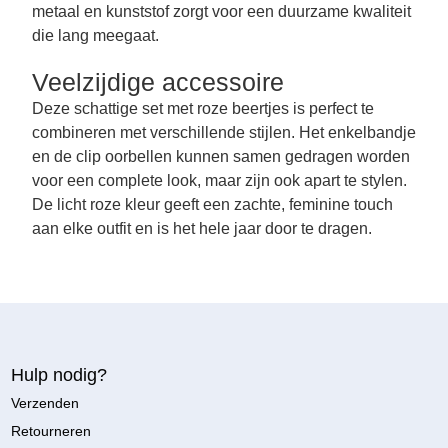
metaal en kunststof zorgt voor een duurzame kwaliteit
die lang meegaat.
Veelzijdige accessoire
Deze schattige set met roze beertjes is perfect te
combineren met verschillende stijlen. Het enkelbandje
en de clip oorbellen kunnen samen gedragen worden
voor een complete look, maar zijn ook apart te stylen.
De licht roze kleur geeft een zachte, feminine touch
aan elke outfit en is het hele jaar door te dragen.
Hulp nodig?
Verzenden
Retourneren