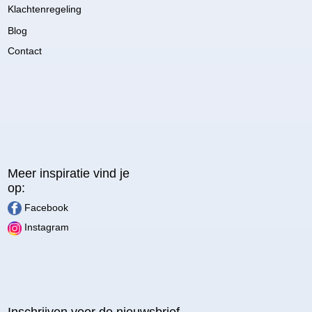
Klachtenregeling
Blog
Contact
Meer inspiratie vind je
op:
Facebook
Instagram
Inschrijven voor de nieuwsbrief