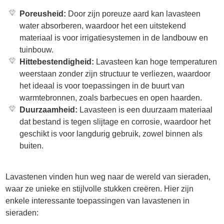
Poreusheid:
Door zijn poreuze aard kan lavasteen
water absorberen, waardoor het een uitstekend
materiaal is voor irrigatiesystemen in de landbouw en
tuinbouw.
Hittebestendigheid:
Lavasteen kan hoge temperaturen
weerstaan zonder zijn structuur te verliezen, waardoor
het ideaal is voor toepassingen in de buurt van
warmtebronnen, zoals barbecues en open haarden.
Duurzaamheid:
Lavasteen is een duurzaam materiaal
dat bestand is tegen slijtage en corrosie, waardoor het
geschikt is voor langdurig gebruik, zowel binnen als
buiten.
Lavastenen vinden hun weg naar de wereld van sieraden,
waar ze unieke en stijlvolle stukken creëren. Hier zijn
enkele interessante toepassingen van lavastenen in
sieraden: