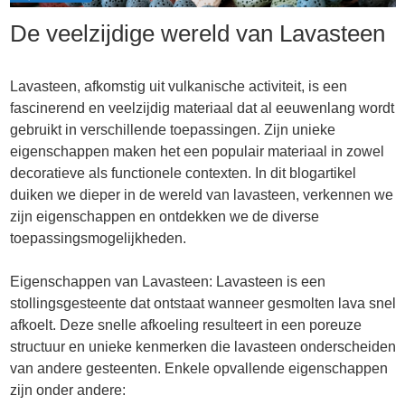
De veelzijdige wereld van Lavasteen
Lavasteen, afkomstig uit vulkanische activiteit, is een
fascinerend en veelzijdig materiaal dat al eeuwenlang wordt
gebruikt in verschillende toepassingen. Zijn unieke
eigenschappen maken het een populair materiaal in zowel
decoratieve als functionele contexten. In dit blogartikel
duiken we dieper in de wereld van lavasteen, verkennen we
zijn eigenschappen en ontdekken we de diverse
toepassingsmogelijkheden.
Eigenschappen van Lavasteen: Lavasteen is een
stollingsgesteente dat ontstaat wanneer gesmolten lava snel
afkoelt. Deze snelle afkoeling resulteert in een poreuze
structuur en unieke kenmerken die lavasteen onderscheiden
van andere gesteenten. Enkele opvallende eigenschappen
zijn onder andere: