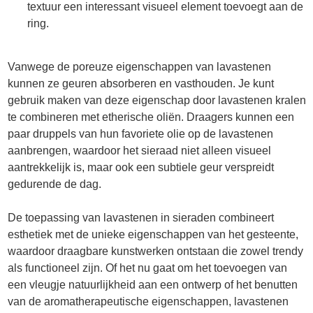
textuur een interessant visueel element toevoegt aan de
ring.
Vanwege de poreuze eigenschappen van lavastenen
kunnen ze geuren absorberen en vasthouden. Je kunt
gebruik maken van deze eigenschap door lavastenen kralen
te combineren met etherische oliën. Draagers kunnen een
paar druppels van hun favoriete olie op de lavastenen
aanbrengen, waardoor het sieraad niet alleen visueel
aantrekkelijk is, maar ook een subtiele geur verspreidt
gedurende de dag.
De toepassing van lavastenen in sieraden combineert
esthetiek met de unieke eigenschappen van het gesteente,
waardoor draagbare kunstwerken ontstaan die zowel trendy
als functioneel zijn. Of het nu gaat om het toevoegen van
een vleugje natuurlijkheid aan een ontwerp of het benutten
van de aromatherapeutische eigenschappen, lavastenen