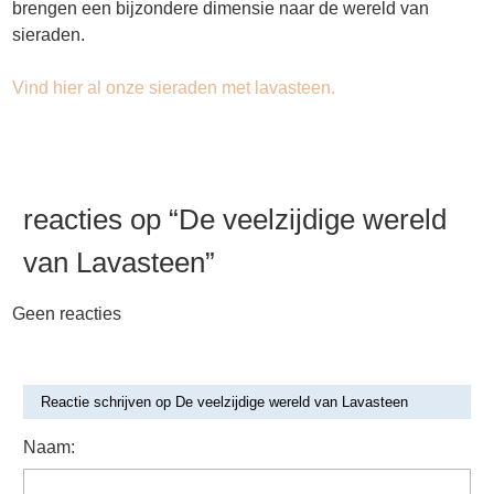
brengen een bijzondere dimensie naar de wereld van
sieraden.
Vind hier al onze sieraden met lavasteen.
reacties op “
De veelzijdige wereld
van Lavasteen
”
Geen reacties
Reactie schrijven op De veelzijdige wereld van Lavasteen
Naam: