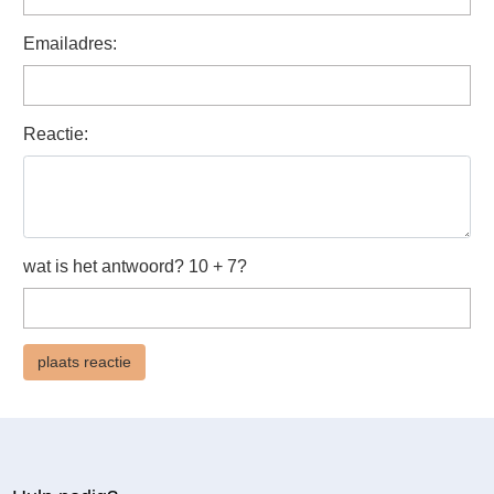
Emailadres:
Reactie:
wat is het antwoord? 10 + 7?