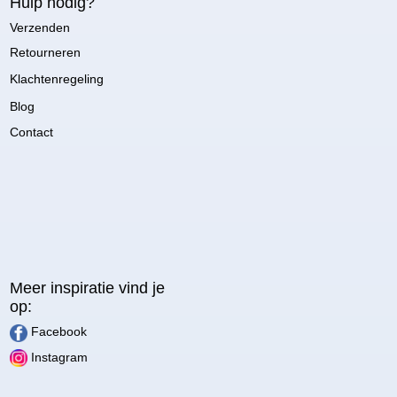
Hulp nodig?
Verzenden
Retourneren
Klachtenregeling
Blog
Contact
Meer inspiratie vind je
op:
Facebook
Instagram