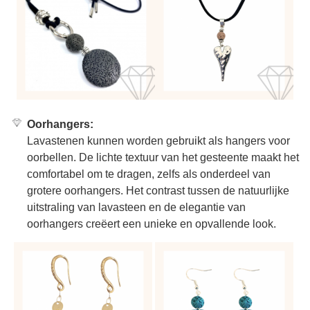
Oorhangers:
Lavastenen kunnen worden gebruikt als hangers voor
oorbellen. De lichte textuur van het gesteente maakt het
comfortabel om te dragen, zelfs als onderdeel van
grotere oorhangers. Het contrast tussen de natuurlijke
uitstraling van lavasteen en de elegantie van
oorhangers creëert een unieke en opvallende look.