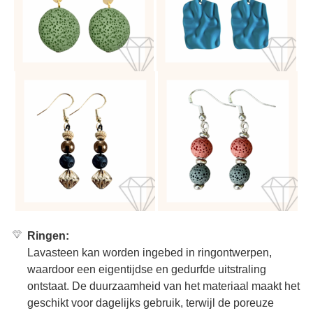
Ringen:
Lavasteen kan worden ingebed in ringontwerpen,
waardoor een eigentijdse en gedurfde uitstraling
ontstaat. De duurzaamheid van het materiaal maakt het
geschikt voor dagelijks gebruik, terwijl de poreuze