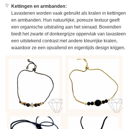
Kettingen en armbanden:
Lavastenen worden vaak gebruikt als kralen in kettingen
en armbanden. Hun natuurlijke, poreuze textuur geeft
een organische uitstraling aan het sieraad. Bovendien
biedt het zwarte of donkergrijze oppervlak van lavasteen
een uitstekend contrast met andere kleurrijke kralen,
waardoor ze een opvallend en eigentijds design krijgen.