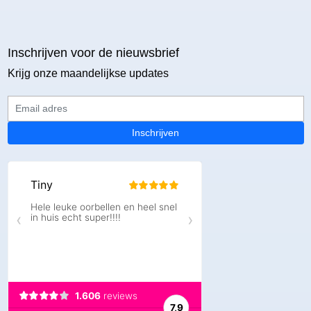
Inschrijven voor de nieuwsbrief
Krijg onze maandelijkse updates
Email adres
Inschrijven