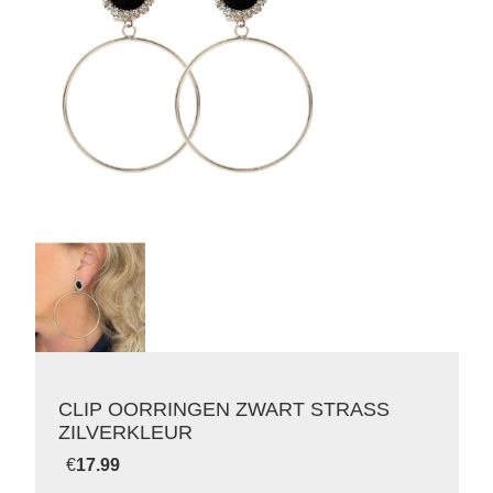
CLIP OORRINGEN ZWART STRASS
ZILVERKLEUR
€
17.99