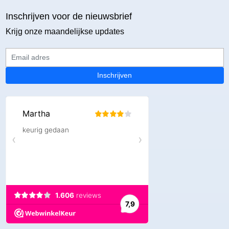
Inschrijven voor de nieuwsbrief
Krijg onze maandelijkse updates
Email adres
Inschrijven