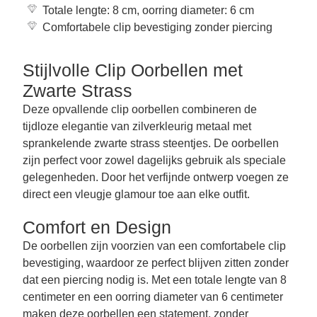
Totale lengte: 8 cm, oorring diameter: 6 cm
Comfortabele clip bevestiging zonder piercing
Stijlvolle Clip Oorbellen met
Zwarte Strass
Deze opvallende clip oorbellen combineren de
tijdloze elegantie van zilverkleurig metaal met
sprankelende zwarte strass steentjes. De oorbellen
zijn perfect voor zowel dagelijks gebruik als speciale
gelegenheden. Door het verfijnde ontwerp voegen ze
direct een vleugje glamour toe aan elke outfit.
Comfort en Design
De oorbellen zijn voorzien van een comfortabele clip
bevestiging, waardoor ze perfect blijven zitten zonder
dat een piercing nodig is. Met een totale lengte van 8
centimeter en een oorring diameter van 6 centimeter
maken deze oorbellen een statement, zonder