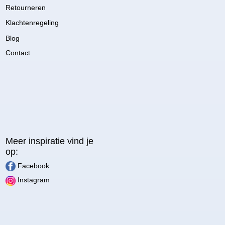
Retourneren
Klachtenregeling
Blog
Contact
Meer inspiratie vind je
op:
Facebook
Instagram