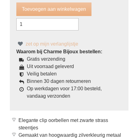
zet op mijn verlanglijstje
Waarom bij Charme Bijoux bestellen:
Gratis verzending
Uit voorraad geleverd
Veilig betalen
Binnen 30 dagen retourneren
Op werkdagen voor 17:00 besteld,
vandaag verzonden
Elegante clip oorbellen met zwarte strass
steentjes
Gemaakt van hoogwaardig zilverkleurig metaal