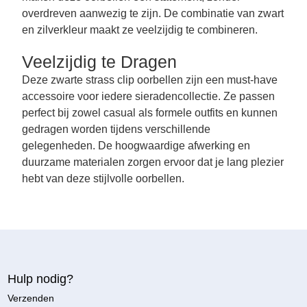
overdreven aanwezig te zijn. De combinatie van zwart
en zilverkleur maakt ze veelzijdig te combineren.
Veelzijdig te Dragen
Deze zwarte strass clip oorbellen zijn een must-have
accessoire voor iedere sieradencollectie. Ze passen
perfect bij zowel casual als formele outfits en kunnen
gedragen worden tijdens verschillende
gelegenheden. De hoogwaardige afwerking en
duurzame materialen zorgen ervoor dat je lang plezier
hebt van deze stijlvolle oorbellen.
Hulp nodig?
Verzenden