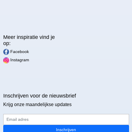
Meer inspiratie vind je
op:
Facebook
Instagram
Inschrijven voor de nieuwsbrief
Krijg onze maandelijkse updates
Email adres
Inschrijven