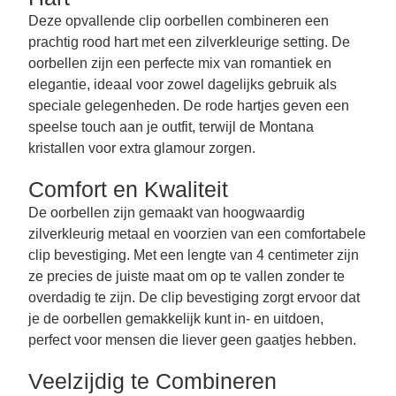
Deze opvallende clip oorbellen combineren een
prachtig rood hart met een zilverkleurige setting. De
oorbellen zijn een perfecte mix van romantiek en
elegantie, ideaal voor zowel dagelijks gebruik als
speciale gelegenheden. De rode hartjes geven een
speelse touch aan je outfit, terwijl de Montana
kristallen voor extra glamour zorgen.
Comfort en Kwaliteit
De oorbellen zijn gemaakt van hoogwaardig
zilverkleurig metaal en voorzien van een comfortabele
clip bevestiging. Met een lengte van 4 centimeter zijn
ze precies de juiste maat om op te vallen zonder te
overdadig te zijn. De clip bevestiging zorgt ervoor dat
je de oorbellen gemakkelijk kunt in- en uitdoen,
perfect voor mensen die liever geen gaatjes hebben.
Veelzijdig te Combineren