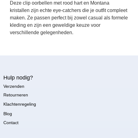
Deze clip oorbellen met rood hart en Montana
kristallen zijn echte eye-catchers die je outfit compleet
maken. Ze passen perfect bij zowel casual als formele
kleding en zijn een geweldige keuze voor
verschillende gelegenheden.
Hulp nodig?
Verzenden
Retourneren
Klachtenregeling
Blog
Contact