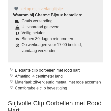
zet op mijn verlanglijstje
Waarom bij Charme Bijoux bestellen:
Gratis verzending
Uit voorraad geleverd
Veilig betalen
Binnen 30 dagen retourneren
Op werkdagen voor 17:00 besteld,
vandaag verzonden
Elegante clip oorbellen met rood hart
Afmeting: 4 centimeter lang
Materiaal: zilverkleurig metaal met rode accenten
Comfortabele clip bevestiging
Stijlvolle Clip Oorbellen met Rood
Hart