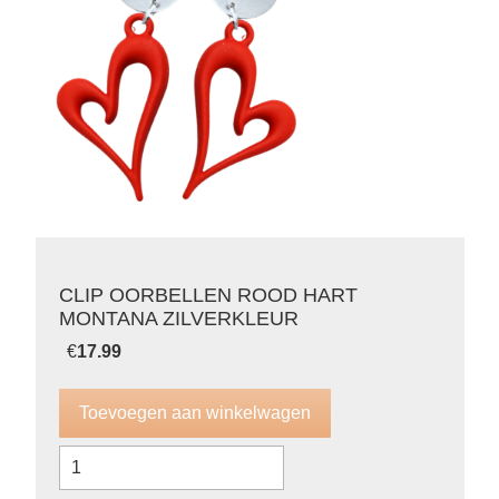
CLIP OORBELLEN ROOD HART
MONTANA ZILVERKLEUR
€
17.99