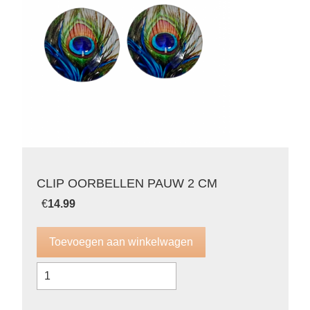
CLIP OORBELLEN PAUW 2 CM
€
14.99