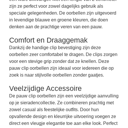
zijn ze perfect voor zowel dagelijks gebruik als
speciale gelegenheden. De oorbellen zijn uitgevoerd
in levendige blauwe en groene kleuren, die doen
denken aan de prachtige veren van een pauw.
Comfort en Draaggemak
Dankzij de handige clip bevestiging zijn deze
oorbellen zeer comfortabel te dragen. De clips zorgen
voor een stevige grip zonder dat ze knellen. Deze
pauw clip oorbellen zijn ideaal voor iedereen die op
zoek is naar stijlvolle oorbellen zonder gaatjes.
Veelzijdige Accessoire
De pauw clip oorbellen zijn een veelzijdige aanvulling
op je sieradencollectie. Ze combineren prachtig met
zowel casual als feestelijke outfits. Door hun
opvallende design en kleurrijke uitvoering voegen ze
direct een vleugje elegantie toe aan elke look. Perfect