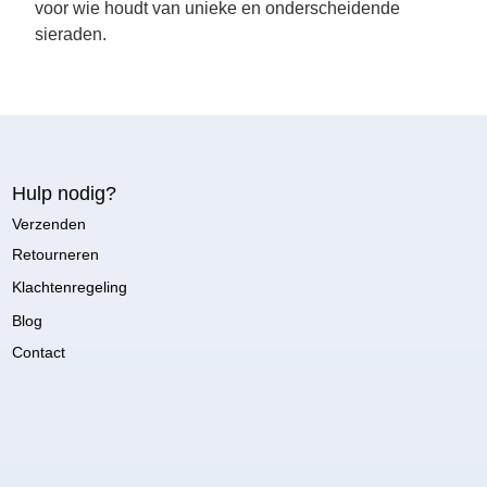
voor wie houdt van unieke en onderscheidende
sieraden.
Hulp nodig?
Verzenden
Retourneren
Klachtenregeling
Blog
Contact