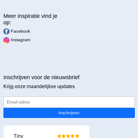
Meer inspiratie vind je
op:
Facebook
Instagram
Inschrijven voor de nieuwsbrief
Krijg onze maandelijkse updates
Email adres
Inschrijven