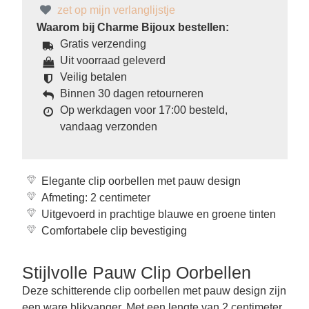
zet op mijn verlanglijstje
Waarom bij Charme Bijoux bestellen:
Gratis verzending
Uit voorraad geleverd
Veilig betalen
Binnen 30 dagen retourneren
Op werkdagen voor 17:00 besteld,
vandaag verzonden
Elegante clip oorbellen met pauw design
Afmeting: 2 centimeter
Uitgevoerd in prachtige blauwe en groene tinten
Comfortabele clip bevestiging
Stijlvolle Pauw Clip Oorbellen
Deze schitterende clip oorbellen met pauw design zijn
een ware blikvanger. Met een lengte van 2 centimeter