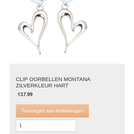
CLIP OORBELLEN MONTANA
ZILVERKLEUR HART
€
17.99