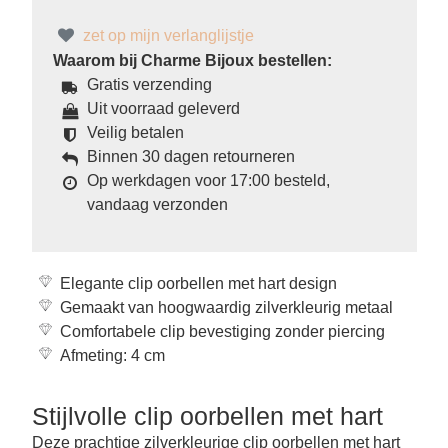
zet op mijn verlanglijstje
Waarom bij Charme Bijoux bestellen:
Gratis verzending
Uit voorraad geleverd
Veilig betalen
Binnen 30 dagen retourneren
Op werkdagen voor 17:00 besteld,
vandaag verzonden
Elegante clip oorbellen met hart design
Gemaakt van hoogwaardig zilverkleurig metaal
Comfortabele clip bevestiging zonder piercing
Afmeting: 4 cm
Stijlvolle clip oorbellen met hart
Deze prachtige zilverkleurige clip oorbellen met hart