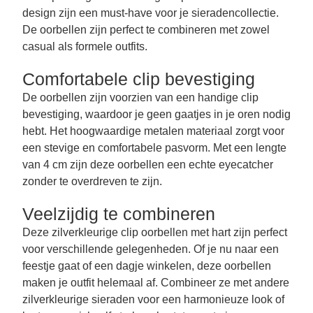
design zijn een must-have voor je sieradencollectie.
De oorbellen zijn perfect te combineren met zowel
casual als formele outfits.
Comfortabele clip bevestiging
De oorbellen zijn voorzien van een handige clip
bevestiging, waardoor je geen gaatjes in je oren nodig
hebt. Het hoogwaardige metalen materiaal zorgt voor
een stevige en comfortabele pasvorm. Met een lengte
van 4 cm zijn deze oorbellen een echte eyecatcher
zonder te overdreven te zijn.
Veelzijdig te combineren
Deze zilverkleurige clip oorbellen met hart zijn perfect
voor verschillende gelegenheden. Of je nu naar een
feestje gaat of een dagje winkelen, deze oorbellen
maken je outfit helemaal af. Combineer ze met andere
zilverkleurige sieraden voor een harmonieuze look of