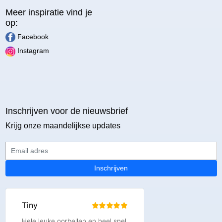
Meer inspiratie vind je
op:
Facebook
Instagram
Inschrijven voor de nieuwsbrief
Krijg onze maandelijkse updates
Email adres
Inschrijven