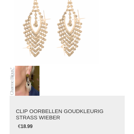
CLIP OORBELLEN GOUDKLEURIG
STRASS WIEBER
€
18.99