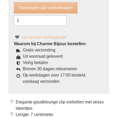
zet op mijn verlanglijstje
Waarom bij Charme Bijoux bestellen:
Gratis verzending
Uit voorraad geleverd
Veilig betalen
Binnen 30 dagen retourneren
Op werkdagen voor 17:00 besteld,
vandaag verzonden
Elegante goudkleurige clip oorbellen met strass
steentjes
Lengte: 7 centimeter