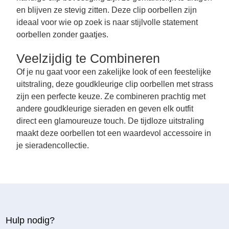
en blijven ze stevig zitten. Deze clip oorbellen zijn
ideaal voor wie op zoek is naar stijlvolle statement
oorbellen zonder gaatjes.
Veelzijdig te Combineren
Of je nu gaat voor een zakelijke look of een feestelijke
uitstraling, deze goudkleurige clip oorbellen met strass
zijn een perfecte keuze. Ze combineren prachtig met
andere goudkleurige sieraden en geven elk outfit
direct een glamoureuze touch. De tijdloze uitstraling
maakt deze oorbellen tot een waardevol accessoire in
je sieradencollectie.
Hulp nodig?