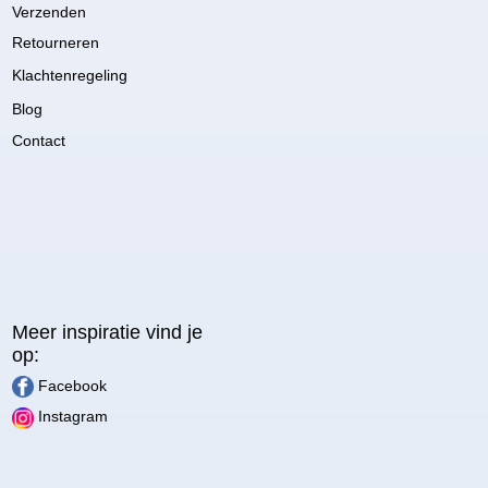
Verzenden
Retourneren
Klachtenregeling
Blog
Contact
Meer inspiratie vind je
op:
Facebook
Instagram