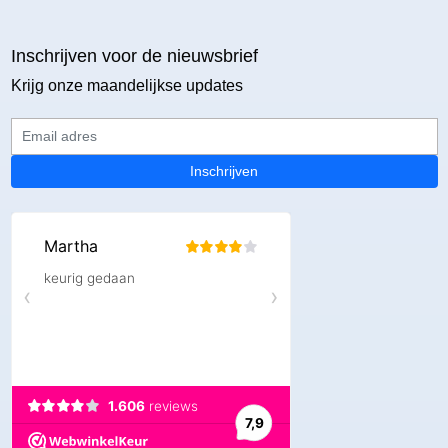
Inschrijven voor de nieuwsbrief
Krijg onze maandelijkse updates
Email adres
Inschrijven