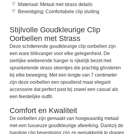
Materiaal: Metaal met strass details
Bevestiging: Comfortabele clip sluiting
Stijlvolle Goudkleurige Clip
Oorbellen met Strass
Deze schitterende goudkleurige clip oorbellen zijn
een ware blikvanger voor elke gelegenheid. De
sierlijke wieberende hanger is rijkelijk bezet met
sprankelende strass steentjes die prachtig glinsteren
bij elke beweging. Met een lengte van 7 centimeter
zijn deze oorbellen een opvallend maar elegant
accessoire dat perfect past bij zowel een casual als
een feestelijke outfit.
Comfort en Kwaliteit
De oorbellen zijn gemaakt van hoogwaardig metaal
met een luxueuze goudkleurige afwerking. Dankzij de
handige clip bevestiging zijn ze gemakkelijk te dragen