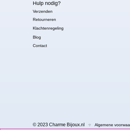
Hulp nodig?
Verzenden
Retourneren
Klachtenregeling
Blog
Contact
© 2023 Charme Bijoux.nl
Algemene voorwaa