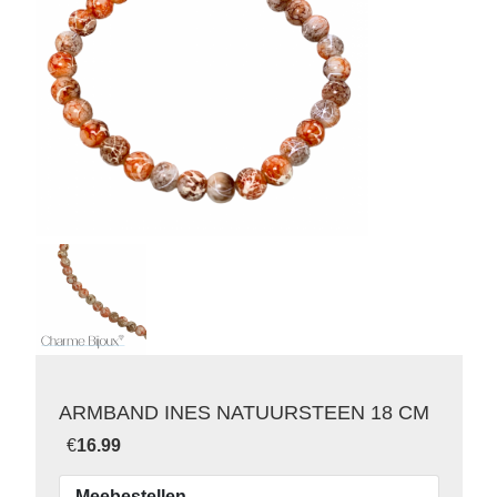
ARMBAND INES NATUURSTEEN 18 CM
€
16.99
Meebestellen