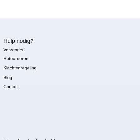
Hulp nodig?
Verzenden
Retourneren
Klachtenregeling
Blog
Contact