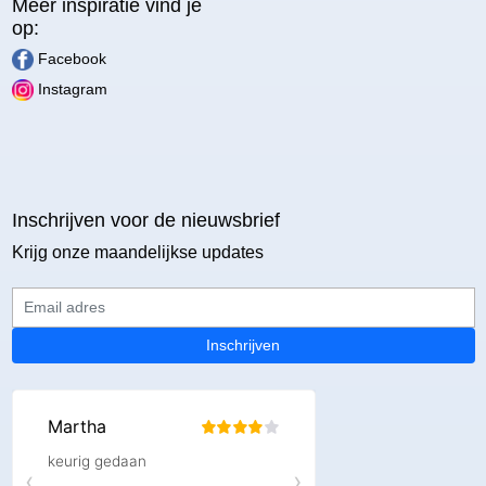
Meer inspiratie vind je
op:
Facebook
Instagram
Inschrijven voor de nieuwsbrief
Krijg onze maandelijkse updates
Email adres
Inschrijven