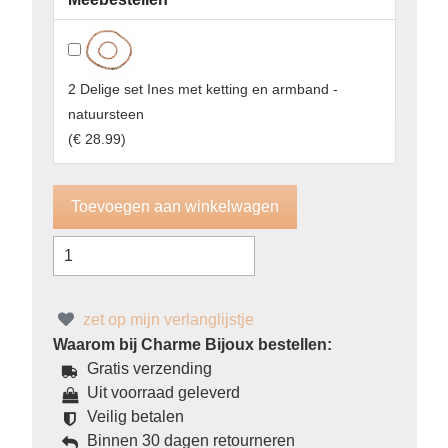
2 Delige set Ines met ketting en armband -
natuursteen
(
€ 28.99
)
zet op mijn verlanglijstje
Waarom bij Charme Bijoux bestellen:
Gratis verzending
Uit voorraad geleverd
Veilig betalen
Binnen 30 dagen retourneren