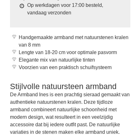
Op werkdagen voor 17:00 besteld,
vandaag verzonden
Handgemaakte armband met natuurstenen kralen
van 8 mm
Lengte van 18-20 cm voor optimale pasvorm
Elegante mix van natuurlijke tinten
Voorzien van een praktisch schuifsysteem
Stijlvolle natuursteen armband
De Armband Ines is een prachtig sieraad gemaakt van
authentieke natuurstenen kralen. Deze tijdloze
armband combineert natuurlijke schoonheid met
modern design, wat resulteert in een veelzijdig
accessoire dat bij iedere outfit past. De natuurlijke
variaties in de stenen maken elke armband uniek.