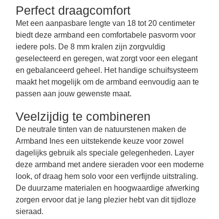
Perfect draagcomfort
Met een aanpasbare lengte van 18 tot 20 centimeter
biedt deze armband een comfortabele pasvorm voor
iedere pols. De 8 mm kralen zijn zorgvuldig
geselecteerd en geregen, wat zorgt voor een elegant
en gebalanceerd geheel. Het handige schuifsysteem
maakt het mogelijk om de armband eenvoudig aan te
passen aan jouw gewenste maat.
Veelzijdig te combineren
De neutrale tinten van de natuurstenen maken de
Armband Ines een uitstekende keuze voor zowel
dagelijks gebruik als speciale gelegenheden. Layer
deze armband met andere sieraden voor een moderne
look, of draag hem solo voor een verfijnde uitstraling.
De duurzame materialen en hoogwaardige afwerking
zorgen ervoor dat je lang plezier hebt van dit tijdloze
sieraad.