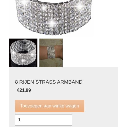
8 RIJEN STRASS ARMBAND
€
21.99