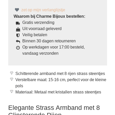
zet op mijn verlanglijstje
Waarom bij Charme Bijoux bestellen:
Gratis verzending
Uit voorraad geleverd
Veilig betalen
Binnen 30 dagen retourneren
Op werkdagen voor 17:00 besteld,
vandaag verzonden
Schitterende armband met 8 rijen strass steentjes
Verstelbare maat: 15-16 cm, perfect voor de kleine
pols
Materiaal: Metaal met kristallen strass steentjes
Elegante Strass Armband met 8