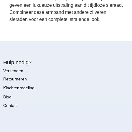
geven een luxueuze uitstraling aan dit tijdloze sieraad.
Combineer deze armband met andere zilveren
sieraden voor een complete, stralende look.
Hulp nodig?
Verzenden
Retourneren
Klachtenregeling
Blog
Contact