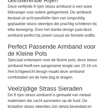
Glinsterende Rijen
Deze verfijnde 8 rijen strass armband is een ware
blikvanger voor iedere gelegenheid. De armband
bestaat uit acht parallelle rijen van zorgvuldig
geplaatste strass steentjes die prachtig schitteren bij
elke beweging. Door het slanke design past deze
armband perfect bij zowel casual als formele outfits.
Perfect Passende Armband voor
de Kleine Pols
Speciaal ontworpen voor de fijnere pols, deze strass
armband heeft een aangename lengte van 15-16 cm.
Het lichtgewicht design maakt deze armband
comfortabel om de hele dag te dragen.
Veelzijdige Strass Sieraden
De 8 rijen strass armband is gemaakt van metaal
materialen die zacht aanvoelen op de huid. De
kristallen strass steentjes zijn stevig bevestigd en