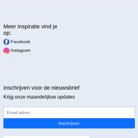
Meer inspiratie vind je
op:
Facebook
Instagram
Inschrijven voor de nieuwsbrief
Krijg onze maandelijkse updates
Email adres
Inschrijven