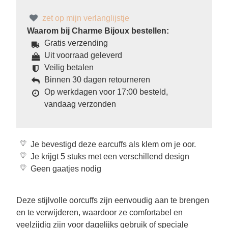
zet op mijn verlanglijstje
Waarom bij Charme Bijoux bestellen:
Gratis verzending
Uit voorraad geleverd
Veilig betalen
Binnen 30 dagen retourneren
Op werkdagen voor 17:00 besteld,
vandaag verzonden
Je bevestigd deze earcuffs als klem om je oor.
Je krijgt 5 stuks met een verschillend design
Geen gaatjes nodig
Deze stijlvolle oorcuffs zijn eenvoudig aan te brengen
en te verwijderen, waardoor ze comfortabel en
veelzijdig zijn voor dagelijks gebruik of speciale