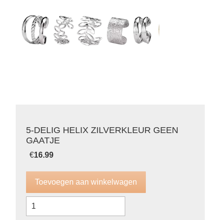
5-DELIG HELIX ZILVERKLEUR GEEN
GAATJE
€
16.99