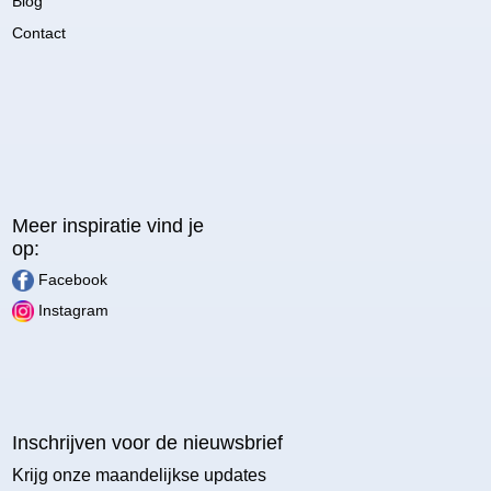
Blog
Contact
Meer inspiratie vind je
op:
Facebook
Instagram
Inschrijven voor de nieuwsbrief
Krijg onze maandelijkse updates