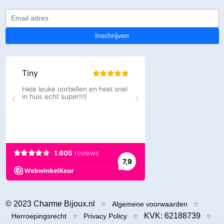
Email adres
Inschrijven
© 2023 Charme Bijoux.nl
Algemene voorwaarden
KVK: 62188739
Herroepingsrecht
Privacy Policy