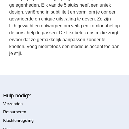
gelegenheden. Elk van de 5 stuks heeft een uniek
design, variërend in subtiliteit en vorm, om je oor een
gevarieerde en chique uitstraling te geven. Ze zijn
lichtgewicht en ontworpen om veilig en comfortabel op
de oorschelp te passen. De flexibele constructie zorgt
ervoor dat ze gemakkelijk aanpassen zonder te
knellen. Voeg moeiteloos een modieus accent toe aan
je stijl.
Hulp nodig?
Verzenden
Retourneren
Klachtenregeling