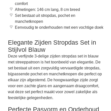
comfort
Afmetingen: 146 cm lang, 8 cm breed
Set bestaat uit stropdas, pochet en
manchetknopen
Eenvoudig te onderhouden met een vochtige doek
Elegante Zijden Stropdas Set in
Stijlvol Blauw
Deze verfijnde 3-delige zijden stropdas set in blauw
met streeppatroon is het toonbeeld van elegantie. De
set bestaat uit een zorgvuldig vervaardigde stropdas,
bijpassende pochet en manchetknopen die perfect op
elkaar zijn afgestemd. De hoogwaardige zijde zorgt
voor een zachte glans en aangenaam draagcomfort,
wat deze set perfect maakt voor zowel zakelijke als
feestelijke gelegenheden.
Perfecte Pasvorm en Onderhoud