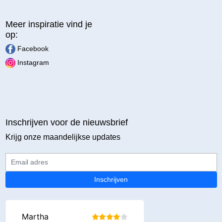
Meer inspiratie vind je
op:
Facebook
Instagram
Inschrijven voor de nieuwsbrief
Krijg onze maandelijkse updates
Email adres
Inschrijven