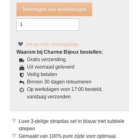
zet op mijn verlanglijstje
Waarom bij Charme Bijoux bestellen:
Gratis verzending
Uit voorraad geleverd
Veilig betalen
Binnen 30 dagen retourneren
Op werkdagen voor 17:00 besteld,
vandaag verzonden
Luxe 3-delige stropdas set in blauw met subtiele
strepen
Gemaakt van 100% pure zijde voor optimaal