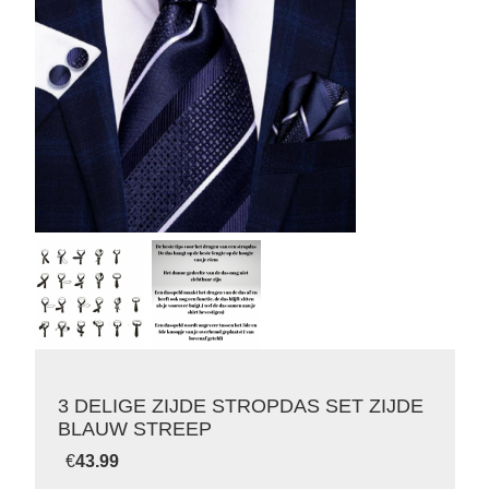
3 DELIGE ZIJDE STROPDAS SET ZIJDE
BLAUW STREEP
€
43.99