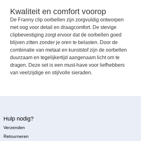
Kwaliteit en comfort voorop
De Franny clip oorbellen zijn zorgvuldig ontworpen
met oog voor detail en draagcomfort. De stevige
clipbevestiging zorgt ervoor dat de oorbellen goed
blijven zitten zonder je oren te belasten. Door de
combinatie van metaal en kunststof zijn de oorbellen
duurzaam en tegelijkertijd aangenaam licht om te
dragen. Deze set is een must-have voor liefhebbers
van veelzijdige en stijlvolle sieraden.
Hulp nodig?
Verzenden
Retourneren