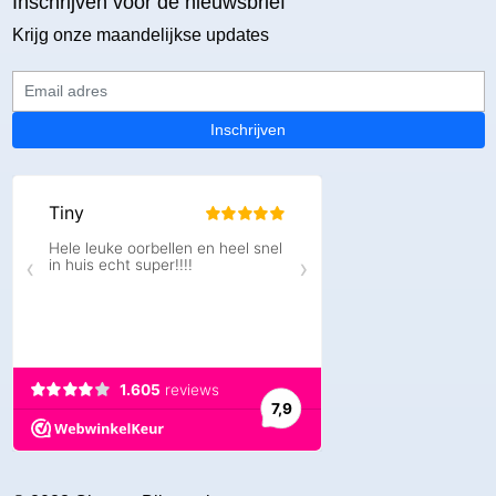
Inschrijven voor de nieuwsbrief
Krijg onze maandelijkse updates
Email adres
Inschrijven