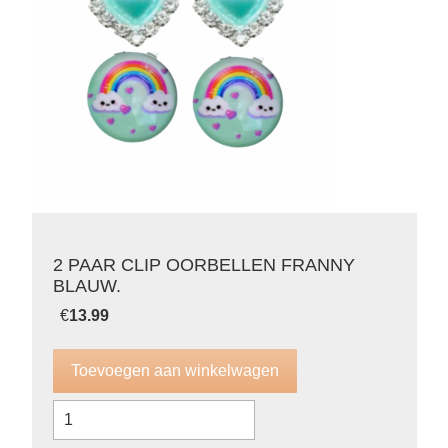
2 PAAR CLIP OORBELLEN FRANNY
BLAUW.
€
13.99