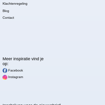
Klachtenregeling
Blog
Contact
Meer inspiratie vind je
op:
Facebook
Instagram