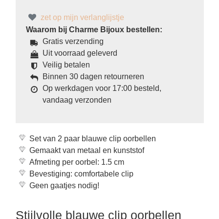
zet op mijn verlanglijstje
Waarom bij Charme Bijoux bestellen:
Gratis verzending
Uit voorraad geleverd
Veilig betalen
Binnen 30 dagen retourneren
Op werkdagen voor 17:00 besteld,
vandaag verzonden
Set van 2 paar blauwe clip oorbellen
Gemaakt van metaal en kunststof
Afmeting per oorbel: 1.5 cm
Bevestiging: comfortabele clip
Geen gaatjes nodig!
Stijlvolle blauwe clip oorbellen