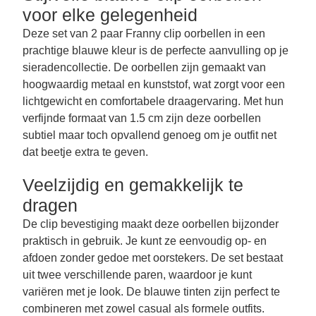
voor elke gelegenheid
Deze set van 2 paar Franny clip oorbellen in een
prachtige blauwe kleur is de perfecte aanvulling op je
sieradencollectie. De oorbellen zijn gemaakt van
hoogwaardig metaal en kunststof, wat zorgt voor een
lichtgewicht en comfortabele draagervaring. Met hun
verfijnde formaat van 1.5 cm zijn deze oorbellen
subtiel maar toch opvallend genoeg om je outfit net
dat beetje extra te geven.
Veelzijdig en gemakkelijk te
dragen
De clip bevestiging maakt deze oorbellen bijzonder
praktisch in gebruik. Je kunt ze eenvoudig op- en
afdoen zonder gedoe met oorstekers. De set bestaat
uit twee verschillende paren, waardoor je kunt
variëren met je look. De blauwe tinten zijn perfect te
combineren met zowel casual als formele outfits.