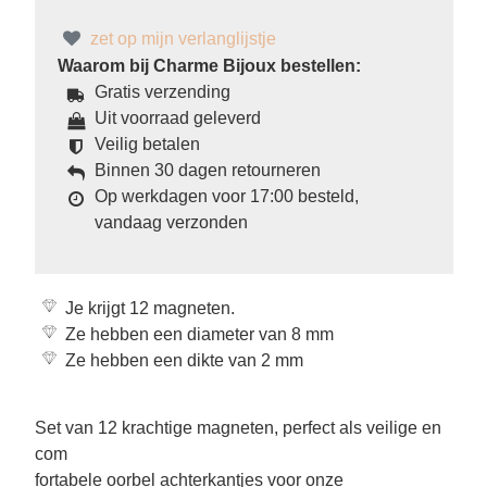
zet op mijn verlanglijstje
Waarom bij Charme Bijoux bestellen:
Gratis verzending
Uit voorraad geleverd
Veilig betalen
Binnen 30 dagen retourneren
Op werkdagen voor 17:00 besteld,
vandaag verzonden
Je krijgt 12 magneten.
Ze hebben een diameter van 8 mm
Ze hebben een dikte van 2 mm
Set van 12 krachtige magneten, perfect als veilige en
com
fortabele oorbel achterkantjes voor onze