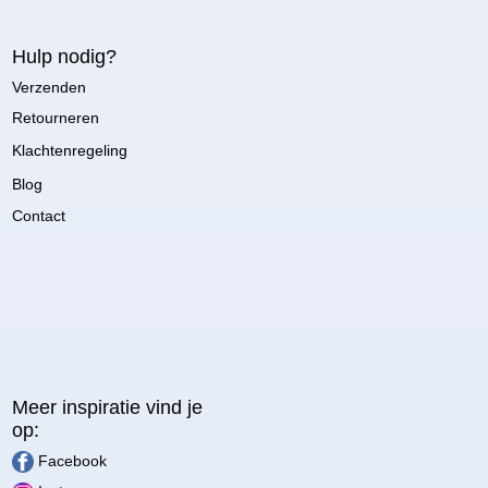
Hulp nodig?
Verzenden
Retourneren
Klachtenregeling
Blog
Contact
Meer inspiratie vind je
op:
Facebook