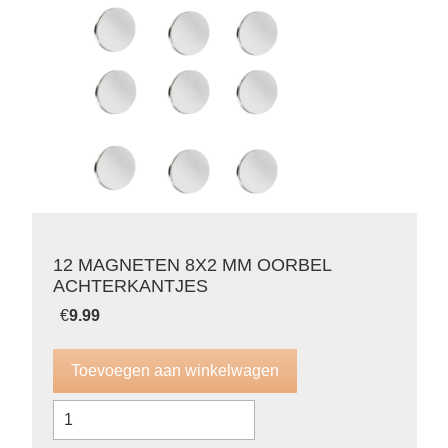
12 MAGNETEN 8X2 MM OORBEL
ACHTERKANTJES
€
9.99