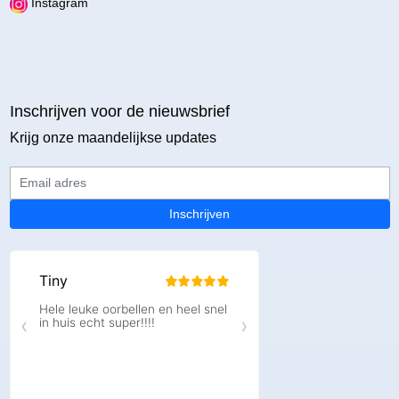
Instagram
Inschrijven voor de nieuwsbrief
Krijg onze maandelijkse updates
Email adres
Inschrijven