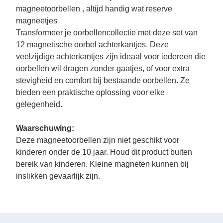
magneetoorbellen , altijd handig wat reserve
magneetjes
Transformeer je oorbellencollectie met deze set van
12 magnetische oorbel achterkantjes. Deze
veelzijdige achterkantjes zijn ideaal voor iedereen die
oorbellen wil dragen zonder gaatjes, of voor extra
stevigheid en comfort bij bestaande oorbellen. Ze
bieden een praktische oplossing voor elke
gelegenheid.
Waarschuwing:
Deze magneetoorbellen zijn niet geschikt voor
kinderen onder de 10 jaar. Houd dit product buiten
bereik van kinderen. Kleine magneten kunnen bij
inslikken gevaarlijk zijn.