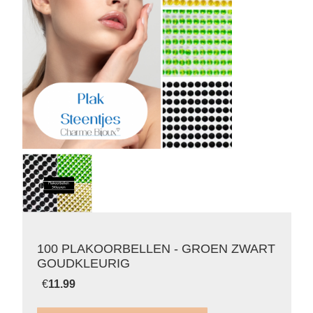
100 PLAKOORBELLEN - GROEN ZWART
GOUDKLEURIG
€
11.99