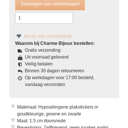
zet op mijn verlanglijstje
Waarom bij Charme Bijoux bestellen:
Gratis verzending
Uit voorraad geleverd
Veilig betalen
Binnen 30 dagen retourneren
Op werkdagen voor 17:00 besteld,
vandaag verzonden
Materiaal: Hypoallergene plakstickers in
goudkleurige, groene en zwarte
Maat: 1.5 cm doorsnede
Bevestiging: Zelfklevend, geen gaatjes nodig