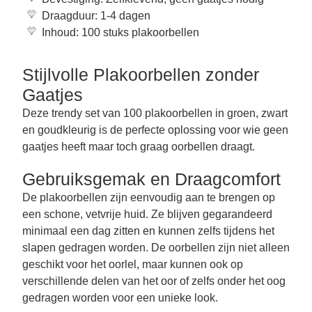
Draagduur: 1-4 dagen
Inhoud: 100 stuks plakoorbellen
Stijlvolle Plakoorbellen zonder
Gaatjes
Deze trendy set van 100 plakoorbellen in groen, zwart
en goudkleurig is de perfecte oplossing voor wie geen
gaatjes heeft maar toch graag oorbellen draagt.
Gebruiksgemak en Draagcomfort
De plakoorbellen zijn eenvoudig aan te brengen op
een schone, vetvrije huid. Ze blijven gegarandeerd
minimaal een dag zitten en kunnen zelfs tijdens het
slapen gedragen worden. De oorbellen zijn niet alleen
geschikt voor het oorlel, maar kunnen ook op
verschillende delen van het oor of zelfs onder het oog
gedragen worden voor een unieke look.