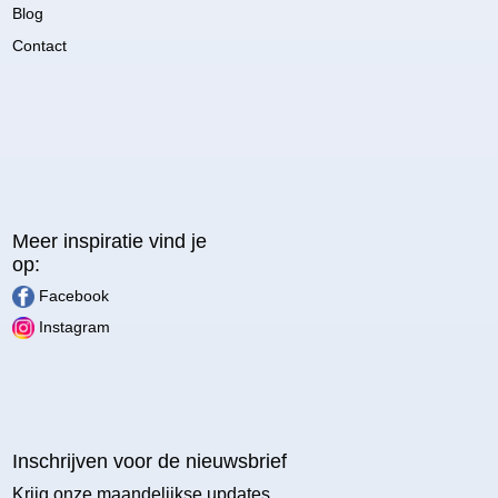
Blog
Contact
Meer inspiratie vind je
op:
Facebook
Instagram
Inschrijven voor de nieuwsbrief
Krijg onze maandelijkse updates