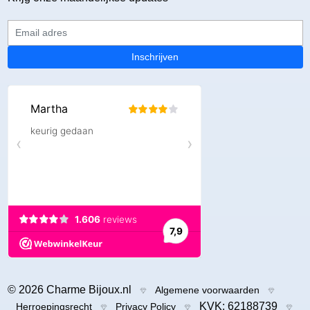
Email adres
Inschrijven
© 2026 Charme Bijoux.nl
Algemene voorwaarden
KVK: 62188739
Herroepingsrecht
Privacy Policy