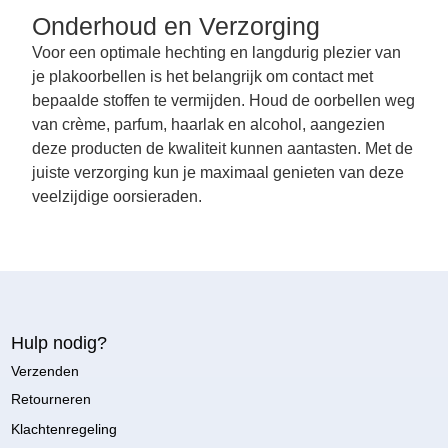
Onderhoud en Verzorging
Voor een optimale hechting en langdurig plezier van
je plakoorbellen is het belangrijk om contact met
bepaalde stoffen te vermijden. Houd de oorbellen weg
van crème, parfum, haarlak en alcohol, aangezien
deze producten de kwaliteit kunnen aantasten. Met de
juiste verzorging kun je maximaal genieten van deze
veelzijdige oorsieraden.
Hulp nodig?
Verzenden
Retourneren
Klachtenregeling